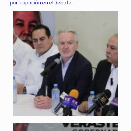
participación en el debate.