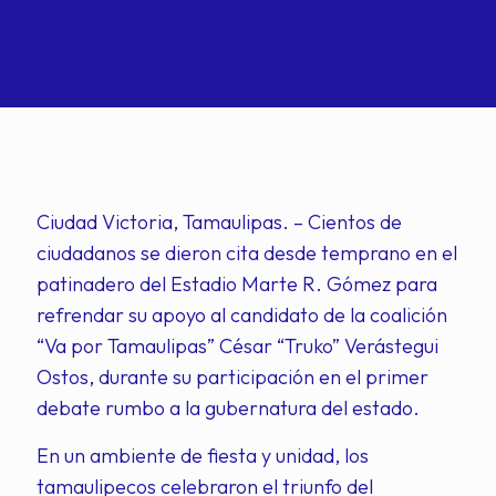
Ciudad Victoria, Tamaulipas. – Cientos de
ciudadanos se dieron cita desde temprano en el
patinadero del Estadio Marte R. Gómez para
refrendar su apoyo al candidato de la coalición
“Va por Tamaulipas” César “Truko” Verástegui
Ostos, durante su participación en el primer
debate rumbo a la gubernatura del estado.
En un ambiente de fiesta y unidad, los
tamaulipecos celebraron el triunfo del