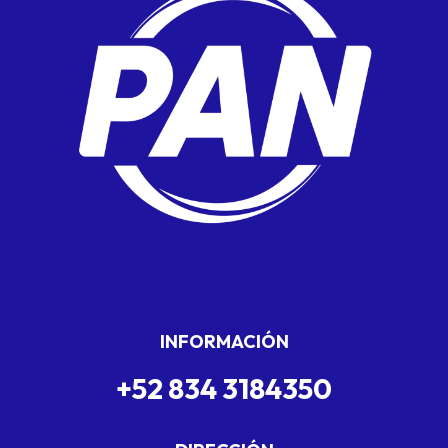
INFORMACIÓN
+52 834 3184350