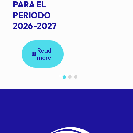
PARA EL
PERIODO
2026-2027
Read
more