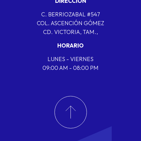
DIRECCIÓN
C. BERRIOZABAL #547
COL. ASCENCIÓN GÓMEZ
CD. VICTORIA, TAM.,
HORARIO
LUNES - VIERNES
09:00 AM - 08:00 PM