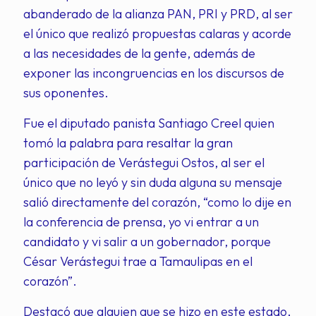
abanderado de la alianza PAN, PRI y PRD, al ser
el único que realizó propuestas calaras y acorde
a las necesidades de la gente, además de
exponer las incongruencias en los discursos de
sus oponentes.
Fue el diputado panista Santiago Creel quien
tomó la palabra para resaltar la gran
participación de Verástegui Ostos, al ser el
único que no leyó y sin duda alguna su mensaje
salió directamente del corazón, “como lo dije en
la conferencia de prensa, yo vi entrar a un
candidato y vi salir a un gobernador, porque
César Verástegui trae a Tamaulipas en el
corazón”.
Destacó que alguien que se hizo en este estado,