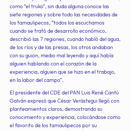
como “el truko”, sin duda alguna conoce las
siete regiones y sobre todo las necesidades de
los tamaulipecos, “todos los escuchamos
cuando se trató de desarrollo económico,
describió las 7 regiones, cuando habló del agua,
de los ríos y de las presas, los otros andaban
con su guion, medio mal leyendo y aquí había
alguien hablando con el corazón de la
experiencia, alguien que se hizo en el trabajo,
en la labor del campo”.
El presidente del CDE del PAN Luis René Cantú
Galván expresó que César Verástegui llegó con
planteamientos claros, demostrando su
conocimiento y experiencia, colocándose como
el favorito de los tamaulipecos por su