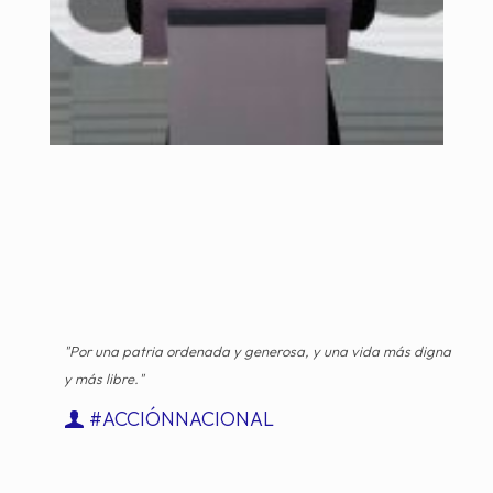
"Por una patria ordenada y generosa, y una vida más digna
y más libre."
#ACCIÓNNACIONAL