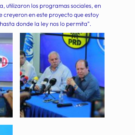
, utilizaron los programas sociales, en
ue creyeron en este proyecto que estoy
hasta donde la ley nos lo permita”.