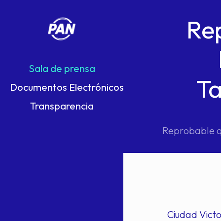
Re
Sala de prensa
Ta
Documentos Electrónicos
Transparencia
Reprobable q
Ciudad Victo