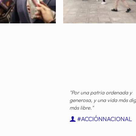
"Por una patria ordenada y
generosa, y una vida más di
más libre."
#ACCIÓNNACIONAL