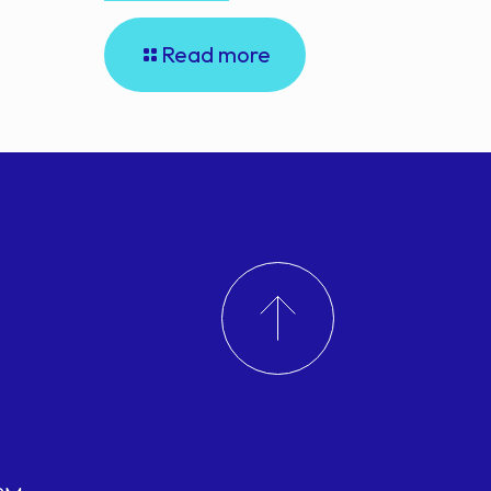
Read more