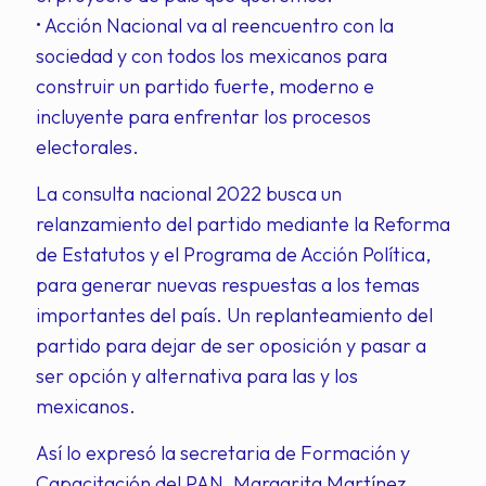
• Acción Nacional va al reencuentro con la
sociedad y con todos los mexicanos para
construir un partido fuerte, moderno e
incluyente para enfrentar los procesos
electorales.
La consulta nacional 2022 busca un
relanzamiento del partido mediante la Reforma
de Estatutos y el Programa de Acción Política,
para generar nuevas respuestas a los temas
importantes del país. Un replanteamiento del
partido para dejar de ser oposición y pasar a
ser opción y alternativa para las y los
mexicanos.
Así lo expresó la secretaria de Formación y
Capacitación del PAN, Margarita Martínez