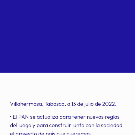
Villahermosa, Tabasco, a 13 de julio de 2022.
• El PAN se actualiza para tener nuevas reglas
del juego y para construir junto con la sociedad
el proyecto de país que queremos.