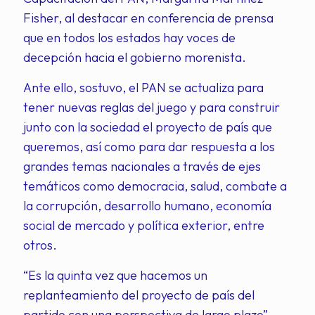
Fisher, al destacar en conferencia de prensa
que en todos los estados hay voces de
decepción hacia el gobierno morenista.
Ante ello, sostuvo, el PAN se actualiza para
tener nuevas reglas del juego y para construir
junto con la sociedad el proyecto de país que
queremos, así como para dar respuesta a los
grandes temas nacionales a través de ejes
temáticos como democracia, salud, combate a
la corrupción, desarrollo humano, economía
social de mercado y política exterior, entre
otros.
“Es la quinta vez que hacemos un
replanteamiento del proyecto de país del
partido con una perspectiva de largo plazo”,