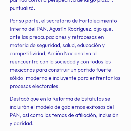
puntualizó.
Por su parte, el secretario de Fortalecimiento
Interno del PAN, Agustín Rodríguez, dijo que,
ante las preocupaciones y retrocesos en
materia de seguridad, salud, educación y
competitividad, Acción Nacional va al
reencuentro con la sociedad y con todos los
mexicanos para construir un partido fuerte,
sólido, moderno e incluyente para enfrentar los
procesos electorales.
Destacó que en la Reforma de Estatutos se
incluirán el modelo de gobiernos exitosos del
PAN, así como los temas de afiliación, inclusión
y paridad.