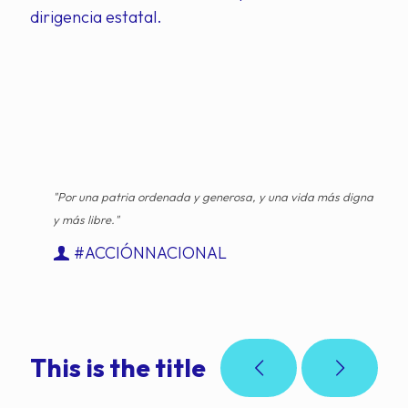
dirigencia estatal.
"Por una patria ordenada y generosa, y una vida más digna
y más libre."
#ACCIÓNNACIONAL
This is the title