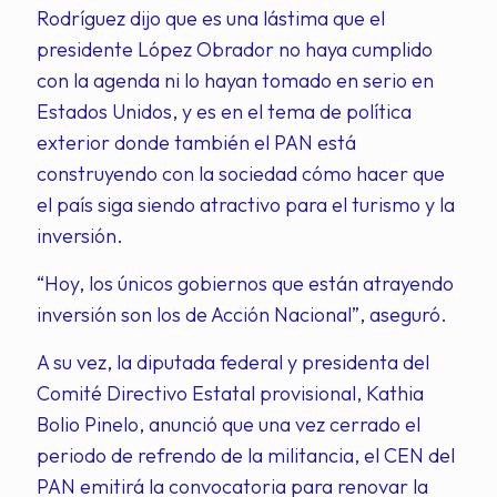
Rodríguez dijo que es una lástima que el
presidente López Obrador no haya cumplido
con la agenda ni lo hayan tomado en serio en
Estados Unidos, y es en el tema de política
exterior donde también el PAN está
construyendo con la sociedad cómo hacer que
el país siga siendo atractivo para el turismo y la
inversión.
“Hoy, los únicos gobiernos que están atrayendo
inversión son los de Acción Nacional”, aseguró.
A su vez, la diputada federal y presidenta del
Comité Directivo Estatal provisional, Kathia
Bolio Pinelo, anunció que una vez cerrado el
periodo de refrendo de la militancia, el CEN del
PAN emitirá la convocatoria para renovar la