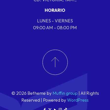
HORARIO
LUNES - VIERNES
09:00 AM - 08:00 PM
© 2026 Betheme by
Muffin group
| All Rights
Reserved | Powered by
WordPress