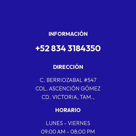
INFORMACIÓN
+52 834 3184350
DIRECCIÓN
C. BERRIOZABAL #547
COL. ASCENCIÓN GÓMEZ
CD. VICTORIA, TAM.,
HORARIO
LUNES - VIERNES
09:00 AM - 08:00 PM