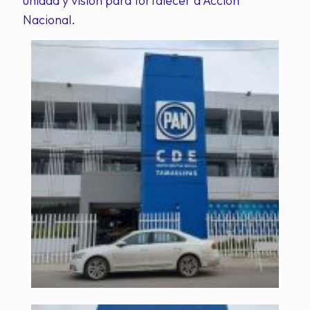
unidad y visión para fortalecer a Acción
Nacional.