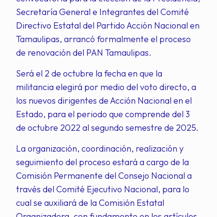
Secretaría General e Integrantes del Comité
Directivo Estatal del Partido Acción Nacional en
Tamaulipas, arrancó formalmente el proceso
de renovación del PAN Tamaulipas.
Será el 2 de octubre la fecha en que la
militancia elegirá por medio del voto directo, a
los nuevos dirigentes de Acción Nacional en el
Estado, para el periodo que comprende del 3
de octubre 2022 al segundo semestre de 2025.
La organización, coordinación, realización y
seguimiento del proceso estará a cargo de la
Comisión Permanente del Consejo Nacional a
través del Comité Ejecutivo Nacional, para lo
cual se auxiliará de la Comisión Estatal
Organizadora, con fundamento en los artículos