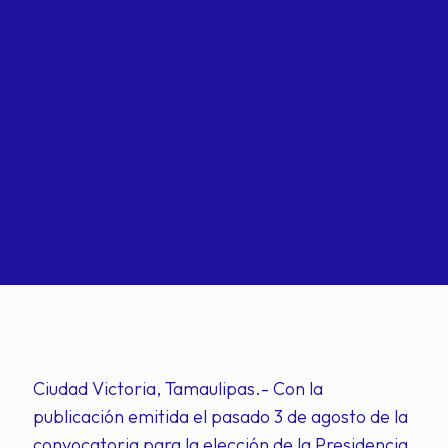
Ciudad Victoria, Tamaulipas.- Con la
publicación emitida el pasado 3 de agosto de la
convocatoria para la elección de la Presidencia,