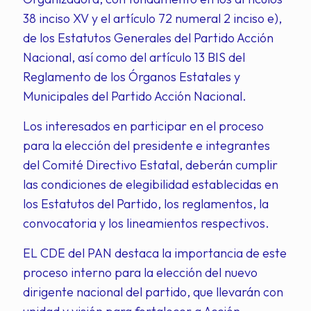
38 inciso XV y el artículo 72 numeral 2 inciso e),
de los Estatutos Generales del Partido Acción
Nacional, así como del artículo 13 BIS del
Reglamento de los Órganos Estatales y
Municipales del Partido Acción Nacional.
Los interesados en participar en el proceso
para la elección del presidente e integrantes
del Comité Directivo Estatal, deberán cumplir
las condiciones de elegibilidad establecidas en
los Estatutos del Partido, los reglamentos, la
convocatoria y los lineamientos respectivos.
EL CDE del PAN destaca la importancia de este
proceso interno para la elección del nuevo
dirigente nacional del partido, que llevarán con