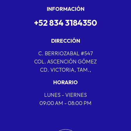
INFORMACIÓN
+52 834 3184350
DIRECCIÓN
C. BERRIOZABAL #547
COL. ASCENCIÓN GÓMEZ
CD. VICTORIA, TAM.,
HORARIO
LUNES - VIERNES
09:00 AM - 08:00 PM