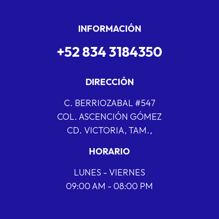
INFORMACIÓN
+52 834 3184350
DIRECCIÓN
C. BERRIOZABAL #547
COL. ASCENCIÓN GÓMEZ
CD. VICTORIA, TAM.,
HORARIO
LUNES - VIERNES
09:00 AM - 08:00 PM