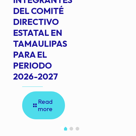
DEL COMITÉ
DIRECTIVO
ESTATAL EN
TAMAULIPAS
PARA EL
PERIODO
2026-2027
Read
more