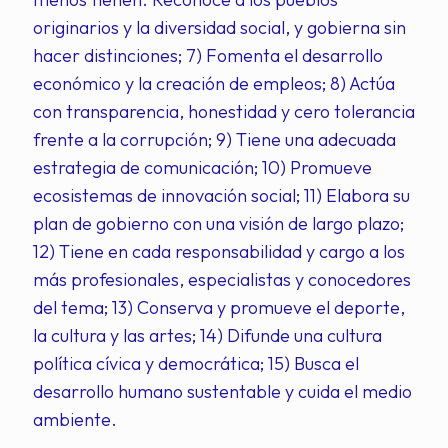
originarios y la diversidad social, y gobierna sin
hacer distinciones; 7) Fomenta el desarrollo
económico y la creación de empleos; 8) Actúa
con transparencia, honestidad y cero tolerancia
frente a la corrupción; 9) Tiene una adecuada
estrategia de comunicación; 10) Promueve
ecosistemas de innovación social; 11) Elabora su
plan de gobierno con una visión de largo plazo;
12) Tiene en cada responsabilidad y cargo a los
más profesionales, especialistas y conocedores
del tema; 13) Conserva y promueve el deporte,
la cultura y las artes; 14) Difunde una cultura
política cívica y democrática; 15) Busca el
desarrollo humano sustentable y cuida el medio
ambiente.