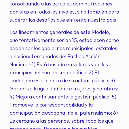
consolidando a las actuales administraciones
panistas en todos los niveles, sino también para
superar los desafíos que enfrenta nuestro país.
Los lineamientos generales de este Modelo,
que tentativamente serían 15, establecen cómo
deben ser los gobiernos municipales, estatales
o nacional emanados del Partido Acción
Nacional: 1) Está basado en valores y en los
principios del humanismo político; 2) El
ciudadano es el centro de su actuar público; 3)
Garantiza la igualdad entre mujeres y hombres;
4) Mejora continuamente la gestión pública; 5)
Promueve la corresponsabilidad y la
participación ciudadana, no el paternalismo; 6)
Es cercano a las personas, sobre todo las que
menos tienen. Reconoce a los pueblos