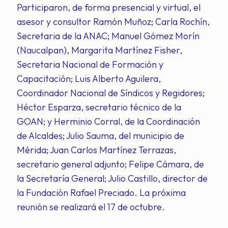
Participaron, de forma presencial y virtual, el
asesor y consultor Ramón Muñoz; Carla Rochín,
Secretaria de la ANAC; Manuel Gómez Morín
(Naucalpan), Margarita Martínez Fisher,
Secretaria Nacional de Formación y
Capacitación; Luis Alberto Aguilera,
Coordinador Nacional de Síndicos y Regidores;
Héctor Esparza, secretario técnico de la
GOAN; y Herminio Corral, de la Coordinación
de Alcaldes; Julio Sauma, del municipio de
Mérida; Juan Carlos Martínez Terrazas,
secretario general adjunto; Felipe Cámara, de
la Secretaría General; Julio Castillo, director de
la Fundación Rafael Preciado. La próxima
reunión se realizará el 17 de octubre.