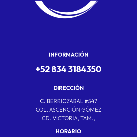
INFORMACIÓN
+52 834 3184350
DIRECCIÓN
C. BERRIOZABAL #547
COL. ASCENCIÓN GÓMEZ
CD. VICTORIA, TAM.,
HORARIO