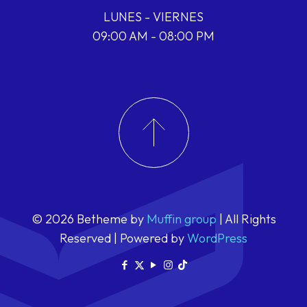
LUNES - VIERNES
09:00 AM - 08:00 PM
© 2026 Betheme by
Muffin group
| All Rights
Reserved | Powered by
WordPress