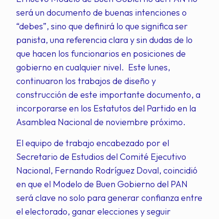
será un documento de buenas intenciones o
“debes”, sino que definirá lo que significa ser
panista, una referencia clara y sin dudas de lo
que hacen los funcionarios en posiciones de
gobierno en cualquier nivel. Este lunes,
continuaron los trabajos de diseño y
construcción de este importante documento, a
incorporarse en los Estatutos del Partido en la
Asamblea Nacional de noviembre próximo.
El equipo de trabajo encabezado por el
Secretario de Estudios del Comité Ejecutivo
Nacional, Fernando Rodríguez Doval, coincidió
en que el Modelo de Buen Gobierno del PAN
será clave no solo para generar confianza entre
el electorado, ganar elecciones y seguir