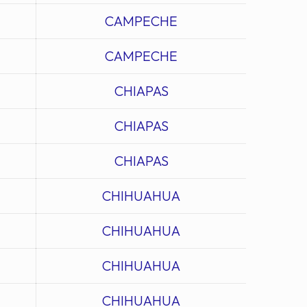
CAMPECHE
CAMPECHE
CHIAPAS
CHIAPAS
CHIAPAS
CHIHUAHUA
CHIHUAHUA
CHIHUAHUA
CHIHUAHUA