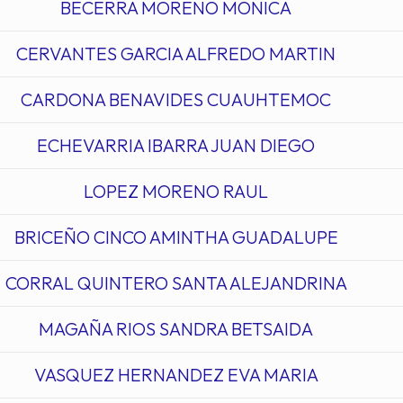
BECERRA MORENO MONICA
CERVANTES GARCIA ALFREDO MARTIN
CARDONA BENAVIDES CUAUHTEMOC
ECHEVARRIA IBARRA JUAN DIEGO
LOPEZ MORENO RAUL
BRICEÑO CINCO AMINTHA GUADALUPE
CORRAL QUINTERO SANTA ALEJANDRINA
MAGAÑA RIOS SANDRA BETSAIDA
VASQUEZ HERNANDEZ EVA MARIA