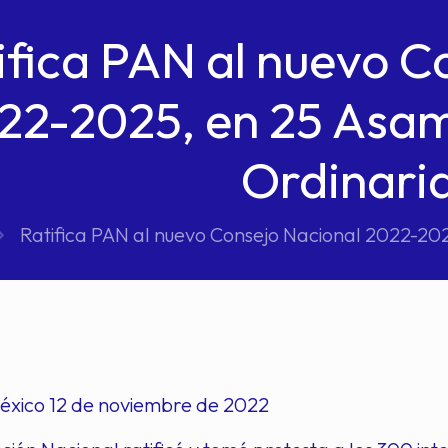
ifica PAN al nuevo C
22-2025, en 25 Asam
Ordinari
Ratifica PAN al nuevo Consejo Nacional 2022-20
éxico 12 de noviembre de 2022