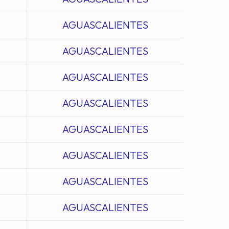
AGUASCALIENTES
AGUASCALIENTES
AGUASCALIENTES
AGUASCALIENTES
AGUASCALIENTES
AGUASCALIENTES
AGUASCALIENTES
AGUASCALIENTES