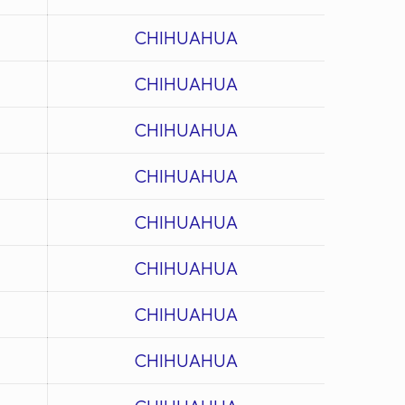
CHIHUAHUA
CHIHUAHUA
CHIHUAHUA
CHIHUAHUA
CHIHUAHUA
CHIHUAHUA
CHIHUAHUA
CHIHUAHUA