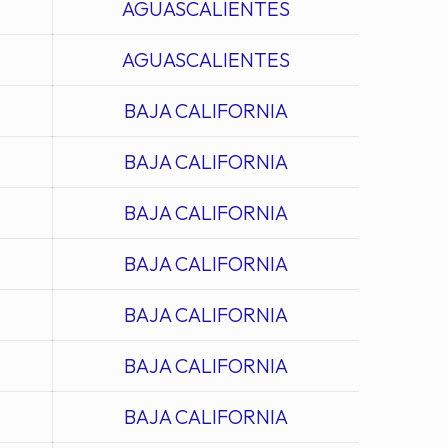
AGUASCALIENTES
AGUASCALIENTES
BAJA CALIFORNIA
BAJA CALIFORNIA
BAJA CALIFORNIA
BAJA CALIFORNIA
BAJA CALIFORNIA
BAJA CALIFORNIA
BAJA CALIFORNIA