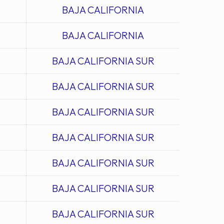
BAJA CALIFORNIA
BAJA CALIFORNIA
BAJA CALIFORNIA SUR
BAJA CALIFORNIA SUR
BAJA CALIFORNIA SUR
BAJA CALIFORNIA SUR
BAJA CALIFORNIA SUR
BAJA CALIFORNIA SUR
BAJA CALIFORNIA SUR