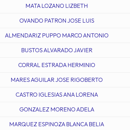
MATA LOZANO LIZBETH
OVANDO PATRON JOSE LUIS
ALMENDARIZ PUPPO MARCO ANTONIO
BUSTOS ALVARADO JAVIER
CORRAL ESTRADA HERMINIO
MARES AGUILAR JOSE RIGOBERTO
CASTRO IGLESIAS ANA LORENA
GONZALEZ MORENO ADELA
MARQUEZ ESPINOZA BLANCA BELIA