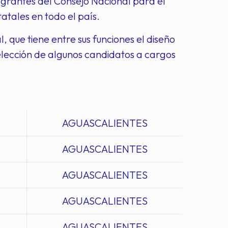
tegrantes del Consejo Nacional para el
tales en todo el país.
 que tiene entre sus funciones el diseño
a elección de algunos candidatos a cargos
AGUASCALIENTES
AGUASCALIENTES
AGUASCALIENTES
AGUASCALIENTES
AGUASCALIENTES