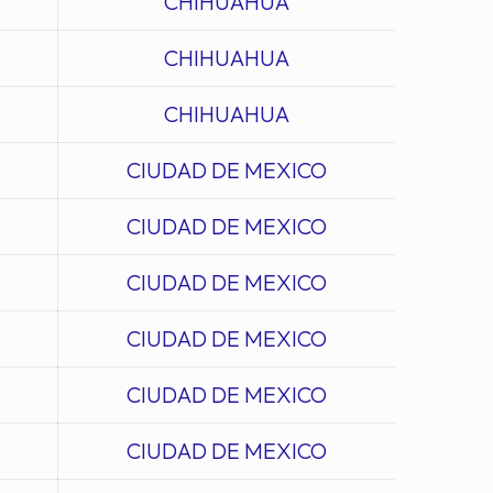
CHIHUAHUA
CHIHUAHUA
CHIHUAHUA
CIUDAD DE MEXICO
CIUDAD DE MEXICO
CIUDAD DE MEXICO
CIUDAD DE MEXICO
CIUDAD DE MEXICO
CIUDAD DE MEXICO