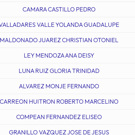
CAMARA CASTILLO PEDRO
VALLADARES VALLE YOLANDA GUADALUPE
MALDONADO JUAREZ CHRISTIAN OTONIEL
LEY MENDOZA ANA DEISY
LUNA RUIZ GLORIA TRINIDAD
ALVAREZ MONJE FERNANDO
CARREON HUITRON ROBERTO MARCELINO
COMPEAN FERNANDEZ ELISEO
GRANILLO VAZQUEZ JOSE DE JESUS