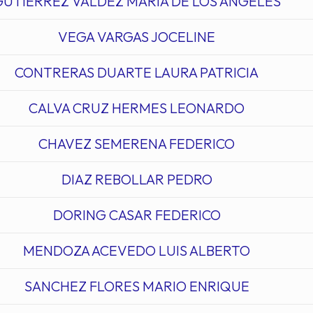
GUTIERREZ VALDEZ MARIA DE LOS ANGELES
VEGA VARGAS JOCELINE
CONTRERAS DUARTE LAURA PATRICIA
CALVA CRUZ HERMES LEONARDO
CHAVEZ SEMERENA FEDERICO
DIAZ REBOLLAR PEDRO
DORING CASAR FEDERICO
MENDOZA ACEVEDO LUIS ALBERTO
SANCHEZ FLORES MARIO ENRIQUE