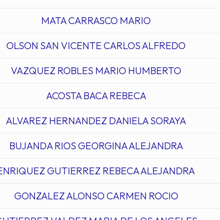
MATA CARRASCO MARIO
OLSON SAN VICENTE CARLOS ALFREDO
VAZQUEZ ROBLES MARIO HUMBERTO
ACOSTA BACA REBECA
ALVAREZ HERNANDEZ DANIELA SORAYA
BUJANDA RIOS GEORGINA ALEJANDRA
ENRIQUEZ GUTIERREZ REBECA ALEJANDRA
GONZALEZ ALONSO CARMEN ROCIO