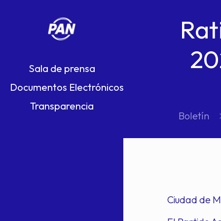
Rat
20
Sala de prensa
Documentos Electrónicos
Transparencia
Boletín
Ciudad de M