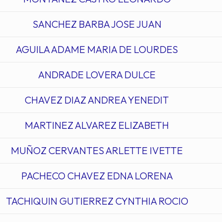
SANCHEZ BARBA JOSE JUAN
AGUILA ADAME MARIA DE LOURDES
ANDRADE LOVERA DULCE
CHAVEZ DIAZ ANDREA YENEDIT
MARTINEZ ALVAREZ ELIZABETH
MUÑOZ CERVANTES ARLETTE IVETTE
PACHECO CHAVEZ EDNA LORENA
TACHIQUIN GUTIERREZ CYNTHIA ROCIO