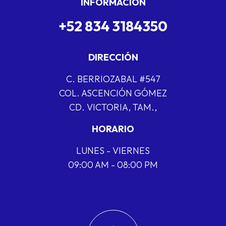
INFORMACIÓN
+52 834 3184350
DIRECCIÓN
C. BERRIOZABAL #547
COL. ASCENCIÓN GÓMEZ
CD. VICTORIA, TAM.,
HORARIO
LUNES - VIERNES
09:00 AM - 08:00 PM