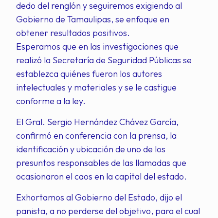
dedo del renglón y seguiremos exigiendo al
Gobierno de Tamaulipas, se enfoque en
obtener resultados positivos.
Esperamos que en las investigaciones que
realizó la Secretaría de Seguridad Públicas se
establezca quiénes fueron los autores
intelectuales y materiales y se le castigue
conforme a la ley.
El Gral. Sergio Hernández Chávez García,
confirmó en conferencia con la prensa, la
identificación y ubicación de uno de los
presuntos responsables de las llamadas que
ocasionaron el caos en la capital del estado.
Exhortamos al Gobierno del Estado, dijo el
panista, a no perderse del objetivo, para el cual