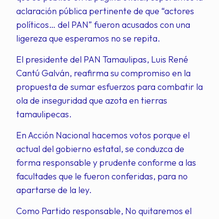
aclaración pública pertinente de que “actores
políticos… del PAN” fueron acusados con una
ligereza que esperamos no se repita.
El presidente del PAN Tamaulipas, Luis René
Cantú Galván, reafirma su compromiso en la
propuesta de sumar esfuerzos para combatir la
ola de inseguridad que azota en tierras
tamaulipecas.
En Acción Nacional hacemos votos porque el
actual del gobierno estatal, se conduzca de
forma responsable y prudente conforme a las
facultades que le fueron conferidas, para no
apartarse de la ley.
Como Partido responsable, No quitaremos el