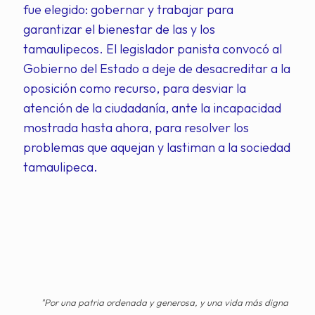
fue elegido: gobernar y trabajar para
garantizar el bienestar de las y los
tamaulipecos. El legislador panista convocó al
Gobierno del Estado a deje de desacreditar a la
oposición como recurso, para desviar la
atención de la ciudadanía, ante la incapacidad
mostrada hasta ahora, para resolver los
problemas que aquejan y lastiman a la sociedad
tamaulipeca.
"Por una patria ordenada y generosa, y una vida más digna