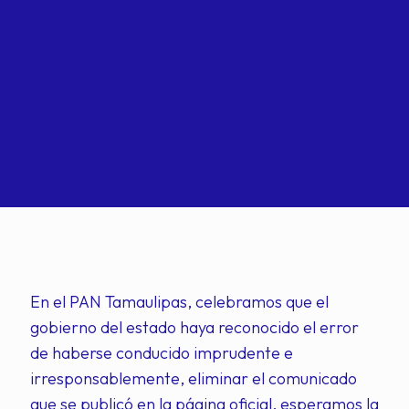
En el PAN Tamaulipas, celebramos que el
gobierno del estado haya reconocido el error
de haberse conducido imprudente e
irresponsablemente, eliminar el comunicado
que se publicó en la página oficial, esperamos la