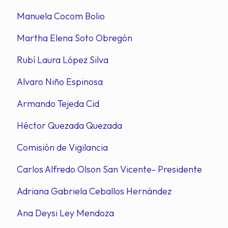
Manuela Cocom Bolio
Martha Elena Soto Obregón
Rubí Laura López Silva
Alvaro Niño Espinosa
Armando Tejeda Cid
Héctor Quezada Quezada
Comisión de Vigilancia
Carlos Alfredo Olson San Vicente- Presidente
Adriana Gabriela Ceballos Hernández
Ana Deysi Ley Mendoza