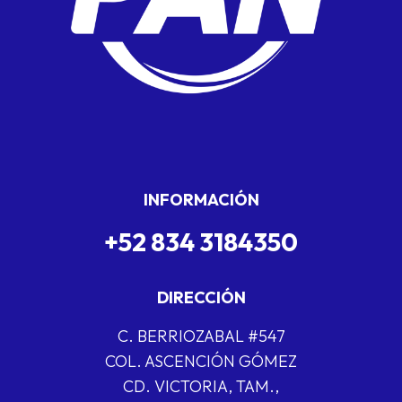
INFORMACIÓN
+52 834 3184350
DIRECCIÓN
C. BERRIOZABAL #547
COL. ASCENCIÓN GÓMEZ
CD. VICTORIA, TAM.,