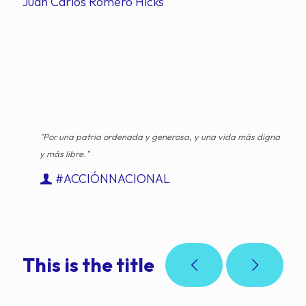
Juan Carlos Romero Hicks
"Por una patria ordenada y generosa, y una vida más digna
y más libre."
#ACCIÓNNACIONAL
This is the title