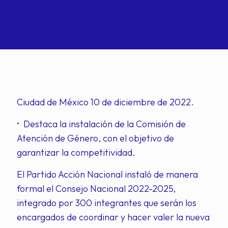
Ciudad de México 10 de diciembre de 2022.
• Destaca la instalación de la Comisión de
Atención de Género, con el objetivo de
garantizar la competitividad.
El Partido Acción Nacional instaló de manera
formal el Consejo Nacional 2022-2025,
integrado por 300 integrantes que serán los
encargados de coordinar y hacer valer la nueva