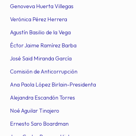
Genoveva Huerta Villegas
Verónica Pérez Herrera
Agustín Basilio de la Vega
Éctor Jaime Ramírez Barba
José Said Miranda García
Comisión de Anticorrupción
Ana Paola López Birlain-Presidenta
Alejandra Escandón Torres
Noé Aguilar Tinajero
Ernesto Saro Boardman