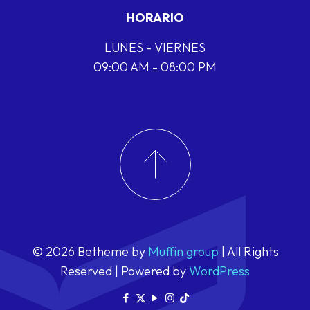
HORARIO
LUNES - VIERNES
09:00 AM - 08:00 PM
© 2026 Betheme by
Muffin group
| All Rights
Reserved | Powered by
WordPress