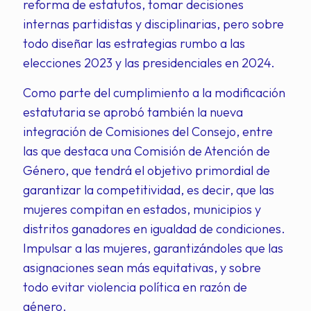
reforma de estatutos, tomar decisiones
internas partidistas y disciplinarias, pero sobre
todo diseñar las estrategias rumbo a las
elecciones 2023 y las presidenciales en 2024.
Como parte del cumplimiento a la modificación
estatutaria se aprobó también la nueva
integración de Comisiones del Consejo, entre
las que destaca una Comisión de Atención de
Género, que tendrá el objetivo primordial de
garantizar la competitividad, es decir, que las
mujeres compitan en estados, municipios y
distritos ganadores en igualdad de condiciones.
Impulsar a las mujeres, garantizándoles que las
asignaciones sean más equitativas, y sobre
todo evitar violencia política en razón de
género.