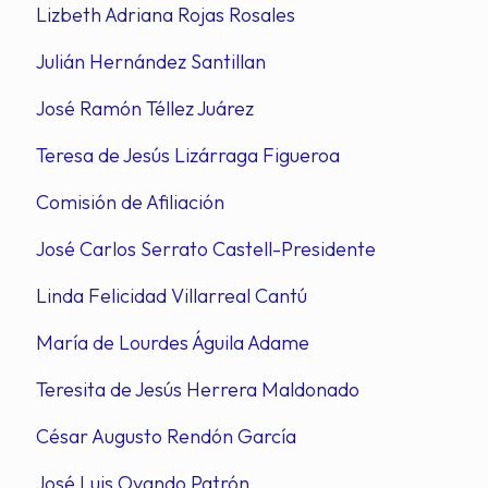
Lizbeth Adriana Rojas Rosales
Julián Hernández Santillan
José Ramón Téllez Juárez
Teresa de Jesús Lizárraga Figueroa
Comisión de Afiliación
José Carlos Serrato Castell-Presidente
Linda Felicidad Villarreal Cantú
María de Lourdes Águila Adame
Teresita de Jesús Herrera Maldonado
César Augusto Rendón García
José Luis Ovando Patrón