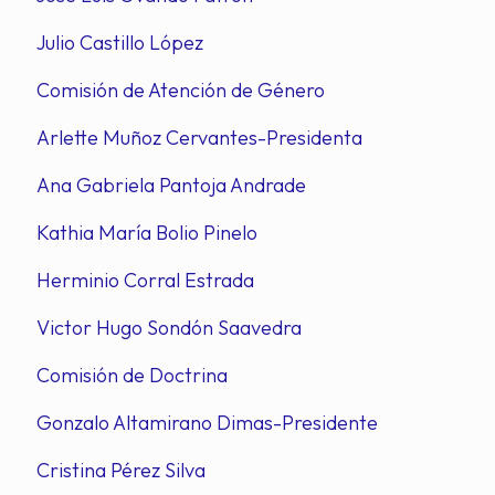
Julio Castillo López
Comisión de Atención de Género
Arlette Muñoz Cervantes-Presidenta
Ana Gabriela Pantoja Andrade
Kathia María Bolio Pinelo
Herminio Corral Estrada
Victor Hugo Sondón Saavedra
Comisión de Doctrina
Gonzalo Altamirano Dimas-Presidente
Cristina Pérez Silva