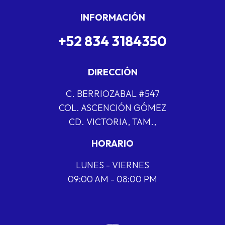
INFORMACIÓN
+52 834 3184350
DIRECCIÓN
C. BERRIOZABAL #547
COL. ASCENCIÓN GÓMEZ
CD. VICTORIA, TAM.,
HORARIO
LUNES - VIERNES
09:00 AM - 08:00 PM