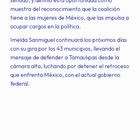
senado, y definió esta oportunidad como
muestra del reconocimiento que la coalición
tiene a las mujeres de México, que las impulsa a
ocupar cargos en la política.
Imelda Sanmiguel continuará los próximos días
con su gira por los 43 municipios, llevando el
mensaje de defender a Tamaulipas desde la
cámara alta, luchando por detener el retroceso
que enfrenta México, con el actual gobierno
federal.