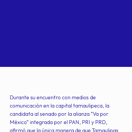
Durante su encuentro con medios de
comunicación en la capital tamaulipeca, la
candidata al senado por la alianza “Va por
México” integrada por el PAN, PRI y PRD,
afirmó que la única manera de que Tamaulipas