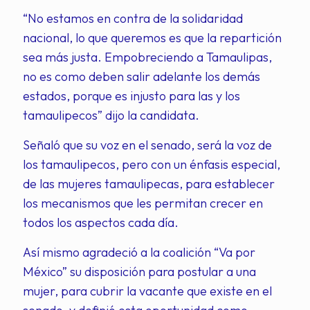
“No estamos en contra de la solidaridad
nacional, lo que queremos es que la repartición
sea más justa. Empobreciendo a Tamaulipas,
no es como deben salir adelante los demás
estados, porque es injusto para las y los
tamaulipecos” dijo la candidata.
Señaló que su voz en el senado, será la voz de
los tamaulipecos, pero con un énfasis especial,
de las mujeres tamaulipecas, para establecer
los mecanismos que les permitan crecer en
todos los aspectos cada día.
Así mismo agradeció a la coalición “Va por
México” su disposición para postular a una
mujer, para cubrir la vacante que existe en el