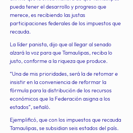
pueda tener el desarrollo y progreso que
merece, es recibiendo las justas
participaciones federales de los impuestos que
recauda.
La líder panista, dijo que al llegar al senado
alzará la voz para que Tamaulipas, reciba lo
justo, conforme a la riqueza que produce.
“Una de mis prioridades, será la de retomar e
insistir en la conveniencia de reformar la
fórmula para la distribución de los recursos
económicos que la Federación asigna a los
estados”, señaló.
Ejemplificó, que con los impuestos que recauda
Tamaulipas, se subsidian seis estados del país.