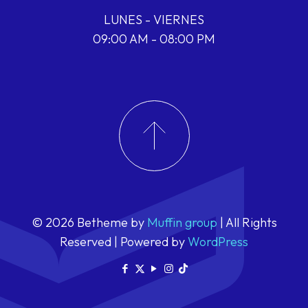
LUNES - VIERNES
09:00 AM - 08:00 PM
© 2026 Betheme by
Muffin group
| All Rights
Reserved | Powered by
WordPress