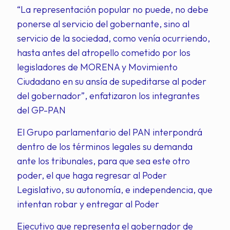
“La representación popular no puede, no debe
ponerse al servicio del gobernante, sino al
servicio de la sociedad, como venía ocurriendo,
hasta antes del atropello cometido por los
legisladores de MORENA y Movimiento
Ciudadano en su ansía de supeditarse al poder
del gobernador”, enfatizaron los integrantes
del GP-PAN
El Grupo parlamentario del PAN interpondrá
dentro de los términos legales su demanda
ante los tribunales, para que sea este otro
poder, el que haga regresar al Poder
Legislativo, su autonomía, e independencia, que
intentan robar y entregar al Poder
Ejecutivo que representa el gobernador de