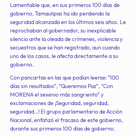
Lamentable que, en sus primeros 100 días de
gobierno, Tamaulipas ha ido perdiendo la
seguridad alcanzada en los últimos seis años. Le
reprochaban al gobernador, su inexplicable
silencio ante la oleada de crímenes, violencia y
secuestros que se han registrado, aun cuando
uno de los casos, le afecta directamente a su
gobierno.
Con pancartas en las que podían leerse: “100
días sin resultados”, “Queremos Paz”, “Con
MORENA el sexenio más sangriento” y
exclamaciones de ¡Seguridad, seguridad,
seguridad…! El grupo parlamentario de Acción
Nacional, enfatizó el fracaso de este gobierno,
durante sus primeros 100 días de gobierno.