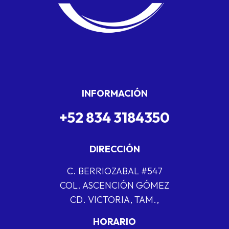
INFORMACIÓN
+52 834 3184350
DIRECCIÓN
C. BERRIOZABAL #547
COL. ASCENCIÓN GÓMEZ
CD. VICTORIA, TAM.,
HORARIO