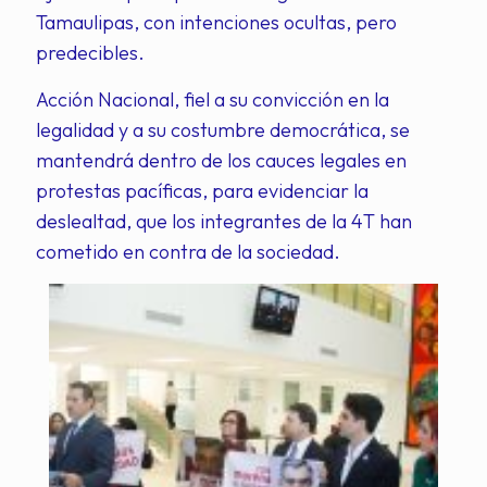
Tamaulipas, con intenciones ocultas, pero
predecibles.
Acción Nacional, fiel a su convicción en la
legalidad y a su costumbre democrática, se
mantendrá dentro de los cauces legales en
protestas pacíficas, para evidenciar la
deslealtad, que los integrantes de la 4T han
cometido en contra de la sociedad.