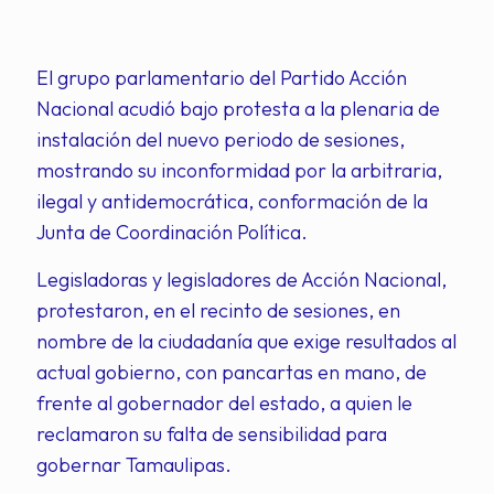
El grupo parlamentario del Partido Acción
Nacional acudió bajo protesta a la plenaria de
instalación del nuevo periodo de sesiones,
mostrando su inconformidad por la arbitraria,
ilegal y antidemocrática, conformación de la
Junta de Coordinación Política.
Legisladoras y legisladores de Acción Nacional,
protestaron, en el recinto de sesiones, en
nombre de la ciudadanía que exige resultados al
actual gobierno, con pancartas en mano, de
frente al gobernador del estado, a quien le
reclamaron su falta de sensibilidad para
gobernar Tamaulipas.