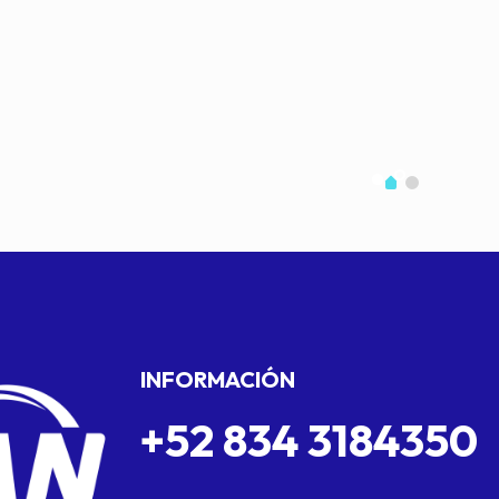
INFORMACIÓN
+52 834 3184350