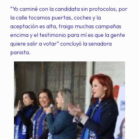
“Yo caminé con la candidata sin protocolos, por
la calle tocamos puertas, coches y la
aceptación es alta, traigo muchas campañas
encima y el testimonio para mí es que la gente
quiere salir a votar” concluyó la senadora
panista.