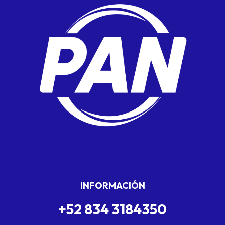
INFORMACIÓN
+52 834 3184350