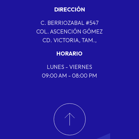
DIRECCIÓN
C. BERRIOZABAL #547
COL. ASCENCIÓN GÓMEZ
CD. VICTORIA, TAM.,
HORARIO
LUNES - VIERNES
09:00 AM - 08:00 PM