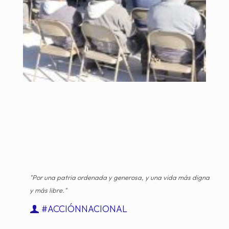
"Por una patria ordenada y generosa, y una vida más digna
y más libre."
#ACCIÓNNACIONAL