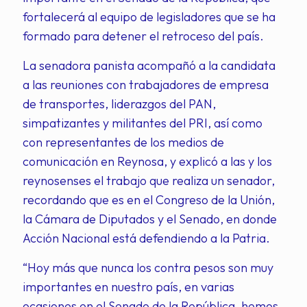
fortalecerá al equipo de legisladores que se ha
formado para detener el retroceso del país.
La senadora panista acompañó a la candidata
a las reuniones con trabajadores de empresa
de transportes, liderazgos del PAN,
simpatizantes y militantes del PRI, así como
con representantes de los medios de
comunicación en Reynosa, y explicó a las y los
reynosenses el trabajo que realiza un senador,
recordando que es en el Congreso de la Unión,
la Cámara de Diputados y el Senado, en donde
Acción Nacional está defendiendo a la Patria.
“Hoy más que nunca los contra pesos son muy
importantes en nuestro país, en varias
ocasiones en el Senado de la República, hemos