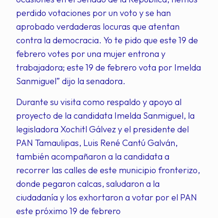
perdido votaciones por un voto y se han
aprobado verdaderas locuras que atentan
contra la democracia. Yo te pido que este 19 de
febrero votes por una mujer entrona y
trabajadora; este 19 de febrero vota por Imelda
Sanmiguel” dijo la senadora.
Durante su visita como respaldo y apoyo al
proyecto de la candidata Imelda Sanmiguel, la
legisladora Xochitl Gálvez y el presidente del
PAN Tamaulipas, Luis René Cantú Galván,
también acompañaron a la candidata a
recorrer las calles de este municipio fronterizo,
donde pegaron calcas, saludaron a la
ciudadanía y los exhortaron a votar por el PAN
este próximo 19 de febrero