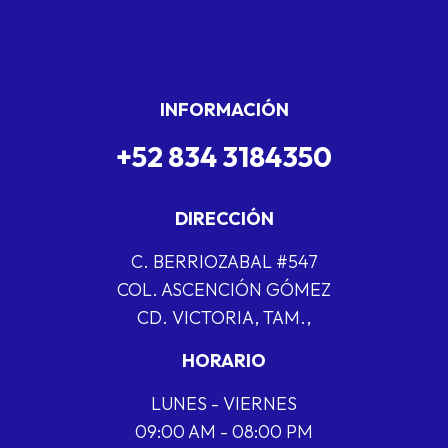
INFORMACIÓN
+52 834 3184350
DIRECCIÓN
C. BERRIOZABAL #547
COL. ASCENCIÓN GÓMEZ
CD. VICTORIA, TAM.,
HORARIO
LUNES - VIERNES
09:00 AM - 08:00 PM