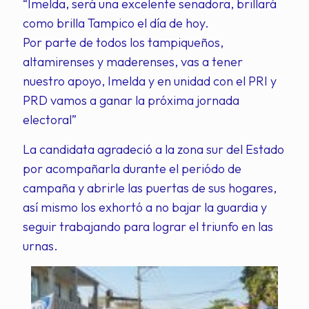
“Imelda, será una excelente senadora, brillará
como brilla Tampico el día de hoy.
Por parte de todos los tampiqueños,
altamirenses y maderenses, vas a tener
nuestro apoyo, Imelda y en unidad con el PRI y
PRD vamos a ganar la próxima jornada
electoral”
La candidata agradeció a la zona sur del Estado
por acompañarla durante el periódo de
campaña y abrirle las puertas de sus hogares,
así mismo los exhortó a no bajar la guardia y
seguir trabajando para lograr el triunfo en las
urnas.