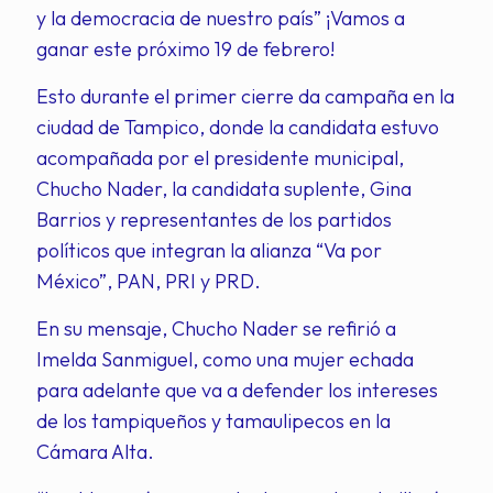
y la democracia de nuestro país” ¡Vamos a
ganar este próximo 19 de febrero!
Esto durante el primer cierre da campaña en la
ciudad de Tampico, donde la candidata estuvo
acompañada por el presidente municipal,
Chucho Nader, la candidata suplente, Gina
Barrios y representantes de los partidos
políticos que integran la alianza “Va por
México”, PAN, PRI y PRD.
En su mensaje, Chucho Nader se refirió a
Imelda Sanmiguel, como una mujer echada
para adelante que va a defender los intereses
de los tampiqueños y tamaulipecos en la
Cámara Alta.