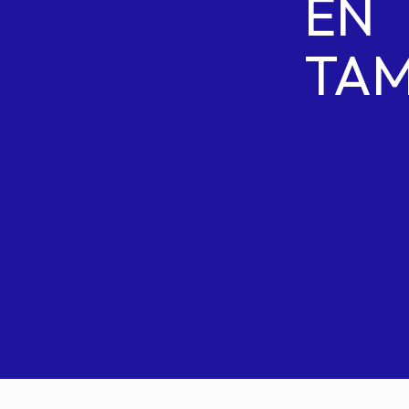
EN
TAM