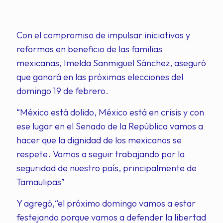
Con el compromiso de impulsar iniciativas y
reformas en beneficio de las familias
mexicanas, Imelda Sanmiguel Sánchez, aseguró
que ganará en las próximas elecciones del
domingo 19 de febrero.
“México está dolido, México está en crisis y con
ese lugar en el Senado de la República vamos a
hacer que la dignidad de los mexicanos se
respete. Vamos a seguir trabajando por la
seguridad de nuestro país, principalmente de
Tamaulipas”
Y agregó,“el próximo domingo vamos a estar
festejando porque vamos a defender la libertad