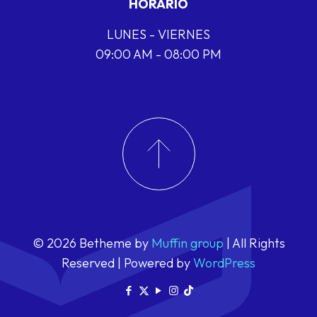
HORARIO
LUNES - VIERNES
09:00 AM - 08:00 PM
© 2026 Betheme by
Muffin group
| All Rights
Reserved | Powered by
WordPress