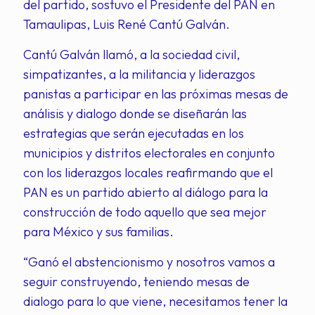
del partido, sostuvo el Presidente del PAN en
Tamaulipas, Luis René Cantú Galván.
Cantú Galván llamó, a la sociedad civil,
simpatizantes, a la militancia y liderazgos
panistas a participar en las próximas mesas de
análisis y dialogo donde se diseñarán las
estrategias que serán ejecutadas en los
municipios y distritos electorales en conjunto
con los liderazgos locales reafirmando que el
PAN es un partido abierto al diálogo para la
construcción de todo aquello que sea mejor
para México y sus familias.
“Ganó el abstencionismo y nosotros vamos a
seguir construyendo, teniendo mesas de
dialogo para lo que viene, necesitamos tener la