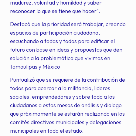
madurez, voluntad y humildad y saber
reconocer lo que se tiene que hacer”.
Destacó que la prioridad será trabajar, creando
espacios de participación ciudadana,
escuchando a todas y todos para edificar el
futuro con base en ideas y propuestas que den
solución a la problemática que vivimos en
Tamaulipas y México.
Puntualizó que se requiere de la contribución de
todos para acercar a la militancia, lideres
sociales, emprendedores y sobre todo a los
ciudadanos a estas mesas de análisis y dialogo
que próximamente se estarán realizando en los
comités directivos municipales y delegaciones
municipales en todo el estado.