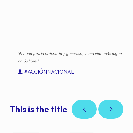
"Por una patria ordenada y generosa, y una vida más digna
y más libre."
#ACCIÓNNACIONAL
This is the title