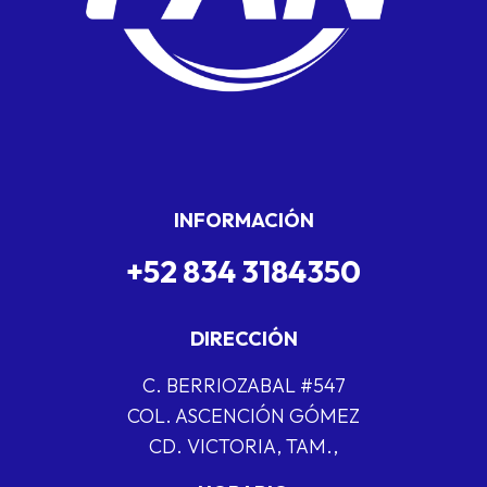
INFORMACIÓN
+52 834 3184350
DIRECCIÓN
C. BERRIOZABAL #547
COL. ASCENCIÓN GÓMEZ
CD. VICTORIA, TAM.,