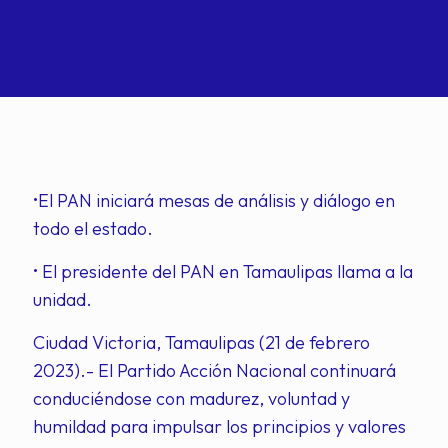
•El PAN iniciará mesas de análisis y diálogo en
todo el estado.
• El presidente del PAN en Tamaulipas llama a la
unidad.
Ciudad Victoria, Tamaulipas (21 de febrero
2023).- El Partido Acción Nacional continuará
conduciéndose con madurez, voluntad y
humildad para impulsar los principios y valores