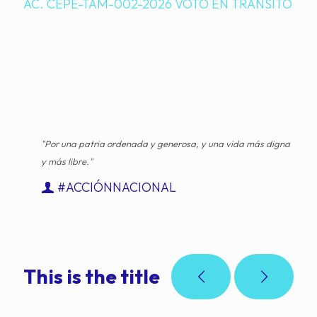
AC. CEPE-TAM-002-2026 VOTO EN TRÀNSITO
"Por una patria ordenada y generosa, y una vida más digna
y más libre."
#ACCIÓNNACIONAL
This is the title