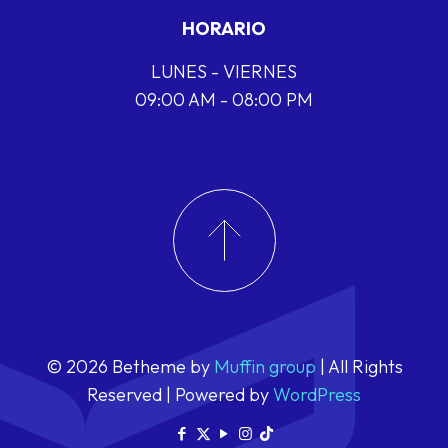
HORARIO
LUNES - VIERNES
09:00 AM - 08:00 PM
© 2026 Betheme by
Muffin group
| All Rights
Reserved | Powered by
WordPress