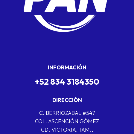
INFORMACIÓN
+52 834 3184350
DIRECCIÓN
C. BERRIOZABAL #547
COL. ASCENCIÓN GÓMEZ
CD. VICTORIA, TAM.,