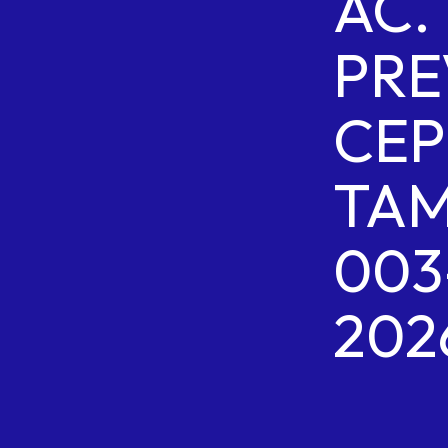
AC.
PRE
CEP
TAM
003
202