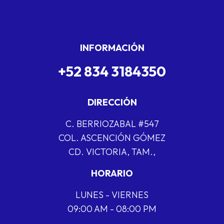
INFORMACIÓN
+52 834 3184350
DIRECCIÓN
C. BERRIOZABAL #547
COL. ASCENCIÓN GÓMEZ
CD. VICTORIA, TAM.,
HORARIO
LUNES - VIERNES
09:00 AM - 08:00 PM