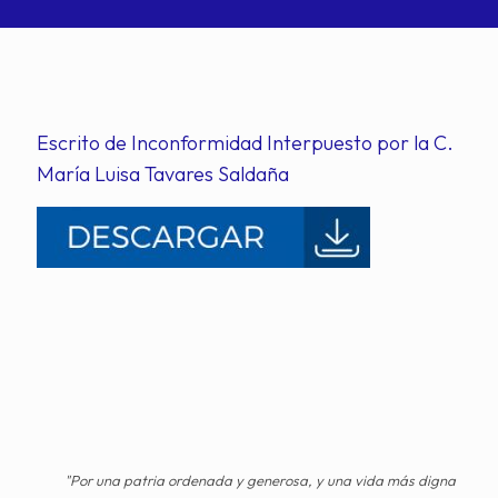
Escrito de Inconformidad Interpuesto por la C.
María Luisa Tavares Saldaña
"Por una patria ordenada y generosa, y una vida más digna