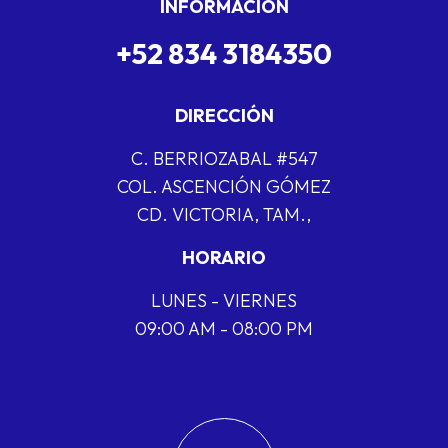
INFORMACIÓN
+52 834 3184350
DIRECCIÓN
C. BERRIOZABAL #547
COL. ASCENCIÓN GÓMEZ
CD. VICTORIA, TAM.,
HORARIO
LUNES - VIERNES
09:00 AM - 08:00 PM