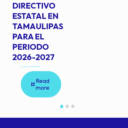
DIRECTIVO
ESTATAL EN
TAMAULIPAS
PARA EL
PERIODO
2026-2027
Read
more