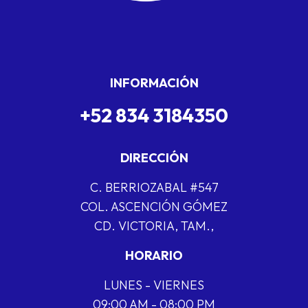
INFORMACIÓN
+52 834 3184350
DIRECCIÓN
C. BERRIOZABAL #547
COL. ASCENCIÓN GÓMEZ
CD. VICTORIA, TAM.,
HORARIO
LUNES - VIERNES
09:00 AM - 08:00 PM