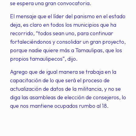
se espera una gran convocatoria.
El mensaje que el líder del panismo en el estado
deja, es claro en todos los municipios que ha
recorrido, “todos sean uno, para continuar
fortaleciéndonos y consolidar un gran proyecto,
porque nadie quiere más a Tamaulipas, que los
propios tamaulipecos”, dijo.
Agrego que de igual manera se trabaja en la
capacitación de lo que será el proceso de
actualización de datos de la militancia, y no se
diga las asambleas de elección de consejeros, lo
que nos mantiene ocupados rumbo al 18.