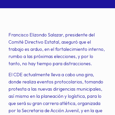
Francisco Elizondo Salazar, presidente del
Comité Directivo Estatal, aseguró que el
trabajo es arduo, en el fortalecimiento interno,
rumbo a las próximas elecciones, y por lo
tanto, no hay tiempo para distracciones.
El CDE actualmente lleva a cabo una gira,
donde realiza eventos protocolarios, tomando
protesta a las nuevas dirigencias municipales,
así mismo en la planeación y logística, para lo
que será su gran carrera atlética, organizada
por la Secretaria de Acción Juvenil, y en la que