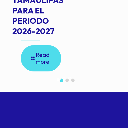
TAMAULIPAS
PARA EL
PERIODO
2026-2027
Read
more