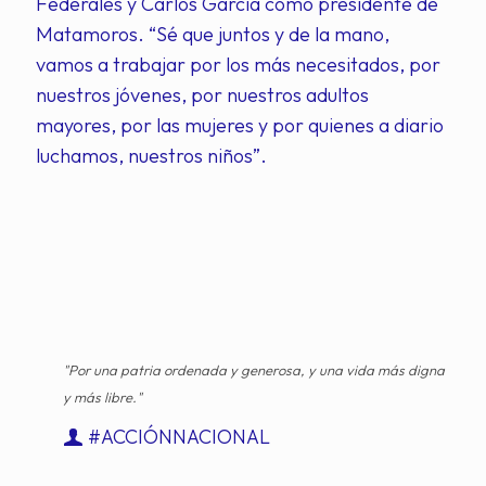
Federales y Carlos García como presidente de
Matamoros. “Sé que juntos y de la mano,
vamos a trabajar por los más necesitados, por
nuestros jóvenes, por nuestros adultos
mayores, por las mujeres y por quienes a diario
luchamos, nuestros niños”.
"Por una patria ordenada y generosa, y una vida más digna
y más libre."
#ACCIÓNNACIONAL