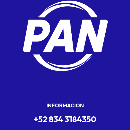
INFORMACIÓN
+52 834 3184350