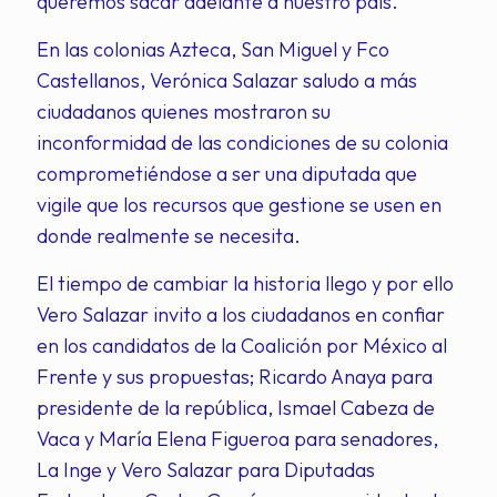
queremos sacar adelante a nuestro país.”
En las colonias Azteca, San Miguel y Fco
Castellanos, Verónica Salazar saludo a más
ciudadanos quienes mostraron su
inconformidad de las condiciones de su colonia
comprometiéndose a ser una diputada que
vigile que los recursos que gestione se usen en
donde realmente se necesita.
El tiempo de cambiar la historia llego y por ello
Vero Salazar invito a los ciudadanos en confiar
en los candidatos de la Coalición por México al
Frente y sus propuestas; Ricardo Anaya para
presidente de la república, Ismael Cabeza de
Vaca y María Elena Figueroa para senadores,
La Inge y Vero Salazar para Diputadas