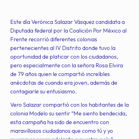
Este día Verónica Salazar Vásquez candidata a
Diputada federal por la Coalición Por México al
Frente recorrió diferentes colonias
pertenecientes al IV Distrito donde tuvo la
oportunidad de platicar con los ciudadanos,
pero especialmente con la señora Rosa Elvira
de 79 años quien le compartió increíbles
anécdotas de cuando era joven, además de
contagiarle su entusiasmo.
Vero Salazar compartió con los habitantes de la
colonia Modelo su sentir “Me siento bendecida,
esta campaña ha sido de encuentro con
maravillosos ciudadanos que como tú y yo