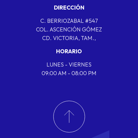
DIRECCIÓN
C. BERRIOZABAL #547
COL. ASCENCIÓN GÓMEZ
CD. VICTORIA, TAM.,
HORARIO
LUNES - VIERNES
09:00 AM - 08:00 PM