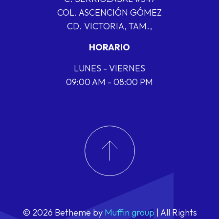
COL. ASCENCIÓN GÓMEZ
CD. VICTORIA, TAM.,
HORARIO
LUNES - VIERNES
09:00 AM - 08:00 PM
© 2026 Betheme by
Muffin group
| All Rights