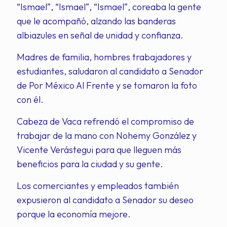
“Ismael”, “Ismael”, “Ismael”, coreaba la gente
que le acompañó, alzando las banderas
albiazules en señal de unidad y confianza.
Madres de familia, hombres trabajadores y
estudiantes, saludaron al candidato a Senador
de Por México Al Frente y se tomaron la foto
con él.
Cabeza de Vaca refrendó el compromiso de
trabajar de la mano con Nohemy González y
Vicente Verástegui para que lleguen más
beneficios para la ciudad y su gente.
Los comerciantes y empleados también
expusieron al candidato a Senador su deseo
porque la economía mejore.