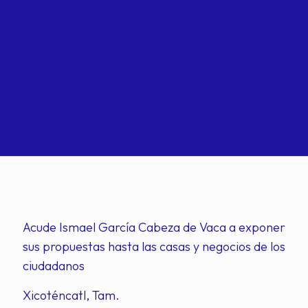
Acude Ismael García Cabeza de Vaca a exponer
sus propuestas hasta las casas y negocios de los
ciudadanos
Xicoténcatl, Tam.