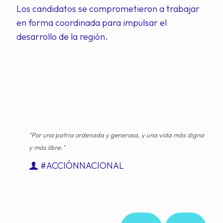
Los candidatos se comprometieron a trabajar
en forma coordinada para impulsar el
desarrollo de la región.
"Por una patria ordenada y generosa, y una vida más digna
y más libre."
#ACCIÓNNACIONAL