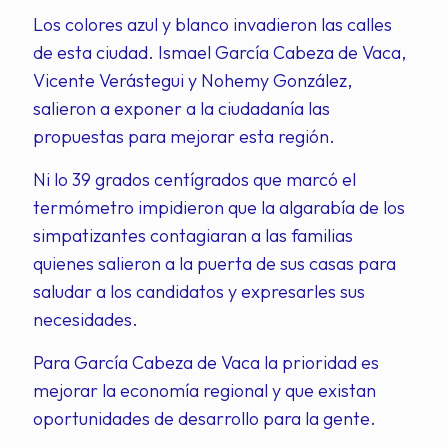
Los colores azul y blanco invadieron las calles
de esta ciudad. Ismael García Cabeza de Vaca,
Vicente Verástegui y Nohemy González,
salieron a exponer a la ciudadanía las
propuestas para mejorar esta región.
Ni lo 39 grados centígrados que marcó el
termómetro impidieron que la algarabía de los
simpatizantes contagiaran a las familias
quienes salieron a la puerta de sus casas para
saludar a los candidatos y expresarles sus
necesidades.
Para García Cabeza de Vaca la prioridad es
mejorar la economía regional y que existan
oportunidades de desarrollo para la gente.