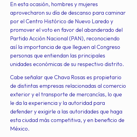
En esta ocasión, hombres y mujeres
aprovecharon su día de descanso para caminar
por el Centro Histórico de Nuevo Laredo y
promover el voto en favor del abanderado del
Partido Acción Nacional (PAN), reconociendo
así la importancia de que lleguen al Congreso
personas que entiendan las principales
unidades económicas de su respectivo distrito.
Cabe señalar que Chava Rosas es propietario
de distintas empresas relacionadas al comercio
exterior y el transporte de mercancías, lo que
le da la experiencia y la autoridad para
defender y exigirle a las autoridades que haga
esta ciudad más competitiva, y en beneficio de
México.