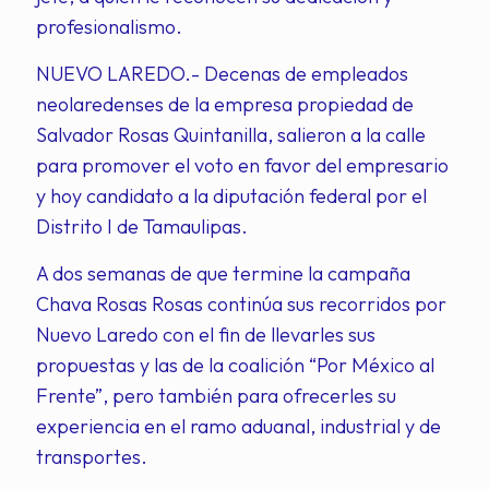
profesionalismo.
NUEVO LAREDO.- Decenas de empleados
neolaredenses de la empresa propiedad de
Salvador Rosas Quintanilla, salieron a la calle
para promover el voto en favor del empresario
y hoy candidato a la diputación federal por el
Distrito I de Tamaulipas.
A dos semanas de que termine la campaña
Chava Rosas Rosas continúa sus recorridos por
Nuevo Laredo con el fin de llevarles sus
propuestas y las de la coalición “Por México al
Frente”, pero también para ofrecerles su
experiencia en el ramo aduanal, industrial y de
transportes.