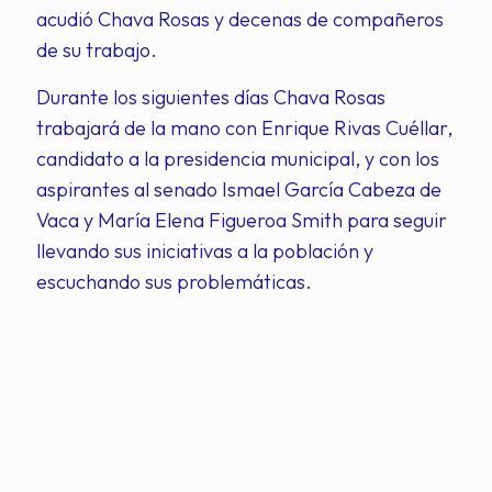
acudió Chava Rosas y decenas de compañeros
de su trabajo.
Durante los siguientes días Chava Rosas
trabajará de la mano con Enrique Rivas Cuéllar,
candidato a la presidencia municipal, y con los
aspirantes al senado Ismael García Cabeza de
Vaca y María Elena Figueroa Smith para seguir
llevando sus iniciativas a la población y
escuchando sus problemáticas.