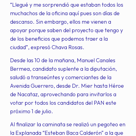
“Llegué y me sorprendió que estaban todos los
muchachos de la oficina aquí pues son días de
descanso. Sin embargo, ellos me vienen a
apoyar porque saben del proyecto que tengo y
de los beneficios que podemos traer a la
ciudad”, expresó Chava Rosas.
Desde las 10 de la mañana, Manuel Canales
Bermea, candidato suplente a la diputación,
saludó a transeúntes y comerciantes de la
Avenida Guerrero, desde Dr. Mier hasta Héroe
de Nacataz, aprovechando para invitarlos a
votar por todos los candidatos del PAN este
próximo 1 de julio.
Al finalizar la caminata se realizó un pegoteo en
la Explanada “Esteban Baca Calderón” a la que