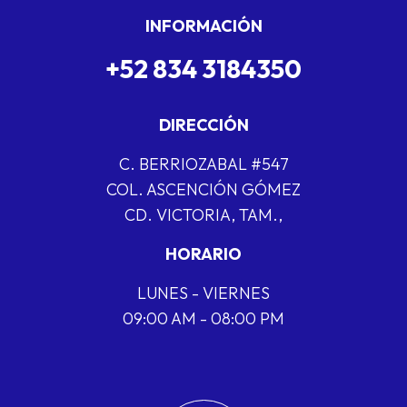
INFORMACIÓN
+52 834 3184350
DIRECCIÓN
C. BERRIOZABAL #547
COL. ASCENCIÓN GÓMEZ
CD. VICTORIA, TAM.,
HORARIO
LUNES - VIERNES
09:00 AM - 08:00 PM