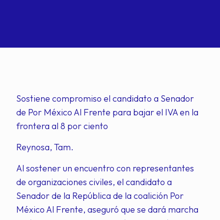
Sostiene compromiso el candidato a Senador
de Por México Al Frente para bajar el IVA en la
frontera al 8 por ciento
Reynosa, Tam.
Al sostener un encuentro con representantes
de organizaciones civiles, el candidato a
Senador de la República de la coalición Por
México Al Frente, aseguró que se dará marcha