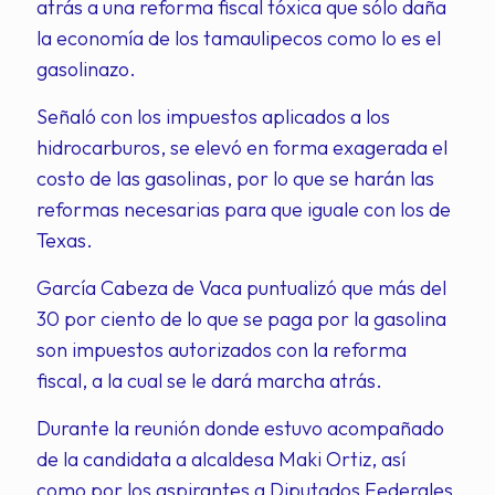
atrás a una reforma fiscal tóxica que sólo daña
la economía de los tamaulipecos como lo es el
gasolinazo.
Señaló con los impuestos aplicados a los
hidrocarburos, se elevó en forma exagerada el
costo de las gasolinas, por lo que se harán las
reformas necesarias para que iguale con los de
Texas.
García Cabeza de Vaca puntualizó que más del
30 por ciento de lo que se paga por la gasolina
son impuestos autorizados con la reforma
fiscal, a la cual se le dará marcha atrás.
Durante la reunión donde estuvo acompañado
de la candidata a alcaldesa Maki Ortiz, así
como por los aspirantes a Diputados Federales