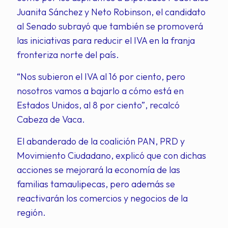
Juanita Sánchez y Neto Robinson, el candidato
al Senado subrayó que también se promoverá
las iniciativas para reducir el IVA en la franja
fronteriza norte del país.
“Nos subieron el IVA al 16 por ciento, pero
nosotros vamos a bajarlo a cómo está en
Estados Unidos, al 8 por ciento”, recalcó
Cabeza de Vaca.
El abanderado de la coalición PAN, PRD y
Movimiento Ciudadano, explicó que con dichas
acciones se mejorará la economía de las
familias tamaulipecas, pero además se
reactivarán los comercios y negocios de la
región.