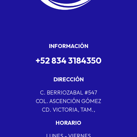
INFORMACIÓN
+52 834 3184350
DIRECCIÓN
C. BERRIOZABAL #547
COL. ASCENCIÓN GÓMEZ
CD. VICTORIA, TAM.,
HORARIO
LUNES - VIERNES