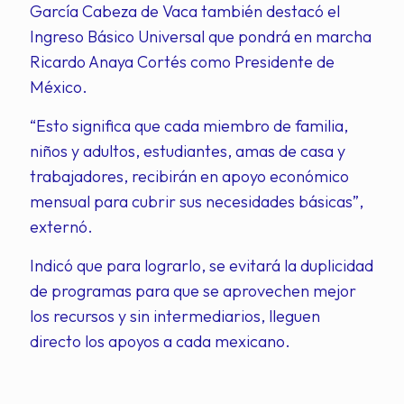
García Cabeza de Vaca también destacó el
Ingreso Básico Universal que pondrá en marcha
Ricardo Anaya Cortés como Presidente de
México.
“Esto significa que cada miembro de familia,
niños y adultos, estudiantes, amas de casa y
trabajadores, recibirán en apoyo económico
mensual para cubrir sus necesidades básicas”,
externó.
Indicó que para lograrlo, se evitará la duplicidad
de programas para que se aprovechen mejor
los recursos y sin intermediarios, lleguen
directo los apoyos a cada mexicano.