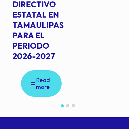
DIRECTIVO
ESTATAL EN
TAMAULIPAS
PARA EL
PERIODO
2026-2027
Read
more