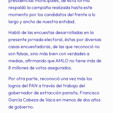
presidencias municipales, de esta forma
respaldó la campaña realizada hasta este
momento por los candidatos del frente a lo
largo y ancho de nuestra entidad.
Habló de las encuestas desarrolladas en la
presente jornada electoral, éstas por diversas
casas encuestadoras, de las que reconoció no
son falsas, sino más bien con verdades a
medias, afirmando que AMLO no tiene más de
8 millones de votos asegurados.
Por otra parte, reconoció una vez más los
logros del PAN a través del trabajo del
gobernador de extracción panista, Francisco
García Cabeza de Vaca en menos de dos años
de gobierno.