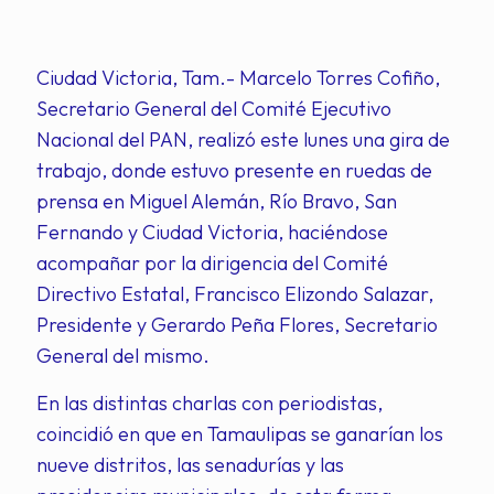
Ciudad Victoria, Tam.- Marcelo Torres Cofiño,
Secretario General del Comité Ejecutivo
Nacional del PAN, realizó este lunes una gira de
trabajo, donde estuvo presente en ruedas de
prensa en Miguel Alemán, Río Bravo, San
Fernando y Ciudad Victoria, haciéndose
acompañar por la dirigencia del Comité
Directivo Estatal, Francisco Elizondo Salazar,
Presidente y Gerardo Peña Flores, Secretario
General del mismo.
En las distintas charlas con periodistas,
coincidió en que en Tamaulipas se ganarían los
nueve distritos, las senadurías y las