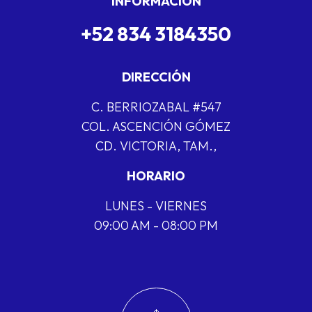
INFORMACIÓN
+52 834 3184350
DIRECCIÓN
C. BERRIOZABAL #547
COL. ASCENCIÓN GÓMEZ
CD. VICTORIA, TAM.,
HORARIO
LUNES - VIERNES
09:00 AM - 08:00 PM