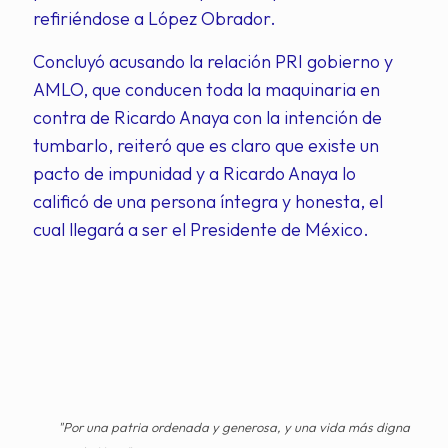
refiriéndose a López Obrador.
Concluyó acusando la relación PRI gobierno y
AMLO, que conducen toda la maquinaria en
contra de Ricardo Anaya con la intención de
tumbarlo, reiteró que es claro que existe un
pacto de impunidad y a Ricardo Anaya lo
calificó de una persona íntegra y honesta, el
cual llegará a ser el Presidente de México.
"Por una patria ordenada y generosa, y una vida más digna