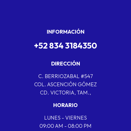
INFORMACIÓN
+52 834 3184350
DIRECCIÓN
C. BERRIOZABAL #547
COL. ASCENCIÓN GÓMEZ
CD. VICTORIA, TAM.,
HORARIO
LUNES - VIERNES
09:00 AM - 08:00 PM