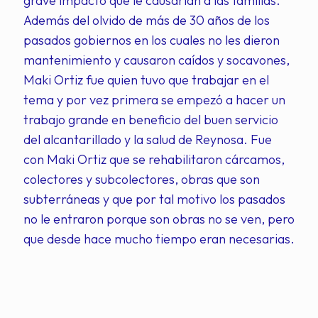
grave impacto que le causarían a las familias.
Además del olvido de más de 30 años de los
pasados gobiernos en los cuales no les dieron
mantenimiento y causaron caídos y socavones,
Maki Ortiz fue quien tuvo que trabajar en el
tema y por vez primera se empezó a hacer un
trabajo grande en beneficio del buen servicio
del alcantarillado y la salud de Reynosa. Fue
con Maki Ortiz que se rehabilitaron cárcamos,
colectores y subcolectores, obras que son
subterráneas y que por tal motivo los pasados
no le entraron porque son obras no se ven, pero
que desde hace mucho tiempo eran necesarias.