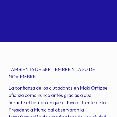
TAMBIÉN 16 DE SEPTIEMBRE Y LA 20 DE
NOVIEMBRE
La confianza de los ciudadanos en Maki Ortiz se
afianza como nunca antes gracias a que
durante el tiempo en que estuvo al frente de la
Presidencia Municipal observaron la