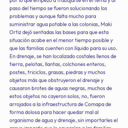
por lo que empezó a trabajarse en el tema y al
paso del tiempo se fueron solucionando los
problemas y aunque falta mucho para
suministrar agua potable a las colonias, Maki
Ortiz dejó sentadas las bases para que esta
situación acabe en el menor tiempo posible y
que las familias cuenten con líquido para su uso.
En drenaje, se han localizado costales llenos de
tierra, pelotas, llantas, colchones enteros,
postes, triciclos, grasas, piedras y muchos
objetos más que obstruyeron el drenaje y
causaron brotes de aguas negras, muchos de
estos objetos no cayeron solos, no, fueron
arrojados a la infraestructura de Comapa de
forma dolosa para hacer quedar mal al
organismo de agua y drenaje, sin importarles el