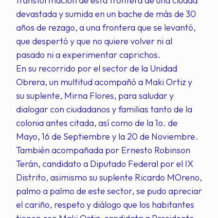
transformación de esta frontera de una ciudad
devastada y sumida en un bache de más de 30
años de rezago, a una frontera que se levantó,
que despertó y que no quiere volver ni al
pasado ni a experimentar caprichos.
En su recorrido por el sector de la Unidad
Obrera, un multitud acompañó a Maki Ortiz y
su suplente, Mirna Flores, para saludar y
dialogar con ciudadanos y familias tanto de la
colonia antes citada, así como de la 1o. de
Mayo, 16 de Septiembre y la 20 de Noviembre.
También acompañada por Ernesto Robinson
Terán, candidato a Diputado Federal por el IX
Distrito, asimismo su suplente Ricardo MOreno,
palmo a palmo de este sector, se pudo apreciar
el cariño, respeto y diálogo que los habitantes