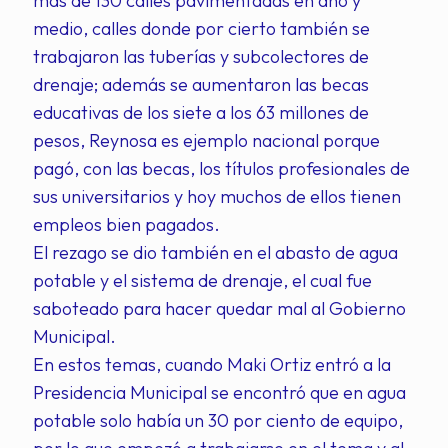
más de 130 calles pavimentadas en año y
medio, calles donde por cierto también se
trabajaron las tuberías y subcolectores de
drenaje; además se aumentaron las becas
educativas de los siete a los 63 millones de
pesos, Reynosa es ejemplo nacional porque
pagó, con las becas, los títulos profesionales de
sus universitarios y hoy muchos de ellos tienen
empleos bien pagados.
El rezago se dio también en el abasto de agua
potable y el sistema de drenaje, el cual fue
saboteado para hacer quedar mal al Gobierno
Municipal.
En estos temas, cuando Maki Ortiz entró a la
Presidencia Municipal se encontró que en agua
potable solo había un 30 por ciento de equipo,