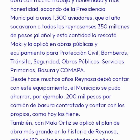
obra con mucho trabajo y honestidad y más
honestidad, sacando de la Presidencia
Municipal a unos 1,300 aviadores, que al año
socavaron a todos los reynosenses 350 millones
de pesos ¡al año! y esta cantidad la rescató
Maki y la aplicó en obras públicas y
equipamiento para Protección Civil, Bomberos,
Tránsito, Seguridad, Obras Públicas, Servicios
Primarios, Basura y COMAPA.
Desde hace muchos años Reynosa debió contar
con este equipamiento, el Municipio se pudo
ahorrar, por ejemplo, 200 mil pesos por
camión de basura contratado y contar con los
propios, como hoy los tiene.
También, con Maki Ortiz se aplicó el plan de
obra más grande en la historia de Reynosa,