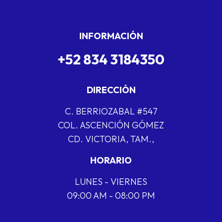
INFORMACIÓN
+52 834 3184350
DIRECCIÓN
C. BERRIOZABAL #547
COL. ASCENCIÓN GÓMEZ
CD. VICTORIA, TAM.,
HORARIO
LUNES - VIERNES
09:00 AM - 08:00 PM