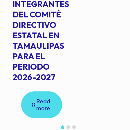
INTEGRANTES
DEL COMITÉ
DIRECTIVO
ESTATAL EN
TAMAULIPAS
PARA EL
PERIODO
2026-2027
Read
more