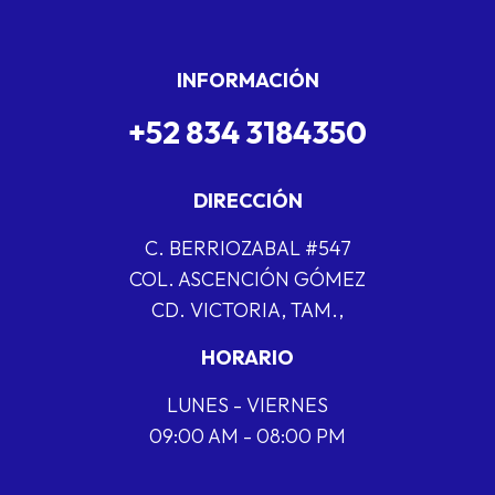
INFORMACIÓN
+52 834 3184350
DIRECCIÓN
C. BERRIOZABAL #547
COL. ASCENCIÓN GÓMEZ
CD. VICTORIA, TAM.,
HORARIO
LUNES - VIERNES
09:00 AM - 08:00 PM