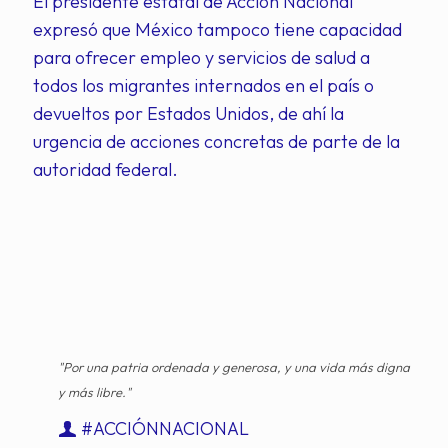
El presidente estatal de Acción Nacional
expresó que México tampoco tiene capacidad
para ofrecer empleo y servicios de salud a
todos los migrantes internados en el país o
devueltos por Estados Unidos, de ahí la
urgencia de acciones concretas de parte de la
autoridad federal.
"Por una patria ordenada y generosa, y una vida más digna
y más libre."
#ACCIÓNNACIONAL