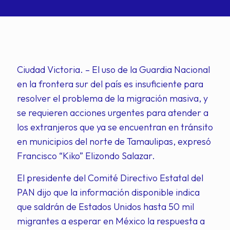
Ciudad Victoria. – El uso de la Guardia Nacional
en la frontera sur del país es insuficiente para
resolver el problema de la migración masiva, y
se requieren acciones urgentes para atender a
los extranjeros que ya se encuentran en tránsito
en municipios del norte de Tamaulipas, expresó
Francisco “Kiko” Elizondo Salazar.
El presidente del Comité Directivo Estatal del
PAN dijo que la información disponible indica
que saldrán de Estados Unidos hasta 50 mil
migrantes a esperar en México la respuesta a