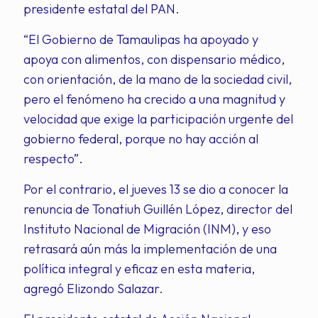
presidente estatal del PAN.
“El Gobierno de Tamaulipas ha apoyado y
apoya con alimentos, con dispensario médico,
con orientación, de la mano de la sociedad civil,
pero el fenómeno ha crecido a una magnitud y
velocidad que exige la participación urgente del
gobierno federal, porque no hay acción al
respecto”.
Por el contrario, el jueves 13 se dio a conocer la
renuncia de Tonatiuh Guillén López, director del
Instituto Nacional de Migración (INM), y eso
retrasará aún más la implementación de una
política integral y eficaz en esta materia,
agregó Elizondo Salazar.