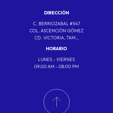
DIRECCIÓN
C. BERRIOZABAL #547
COL. ASCENCIÓN GÓMEZ
CD. VICTORIA, TAM.,
HORARIO
LUNES - VIERNES
09:00 AM - 08:00 PM