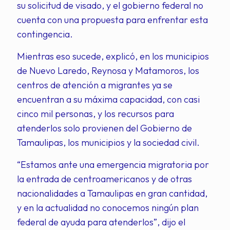
su solicitud de visado, y el gobierno federal no
cuenta con una propuesta para enfrentar esta
contingencia.
Mientras eso sucede, explicó, en los municipios
de Nuevo Laredo, Reynosa y Matamoros, los
centros de atención a migrantes ya se
encuentran a su máxima capacidad, con casi
cinco mil personas, y los recursos para
atenderlos solo provienen del Gobierno de
Tamaulipas, los municipios y la sociedad civil.
“Estamos ante una emergencia migratoria por
la entrada de centroamericanos y de otras
nacionalidades a Tamaulipas en gran cantidad,
y en la actualidad no conocemos ningún plan
federal de ayuda para atenderlos”, dijo el