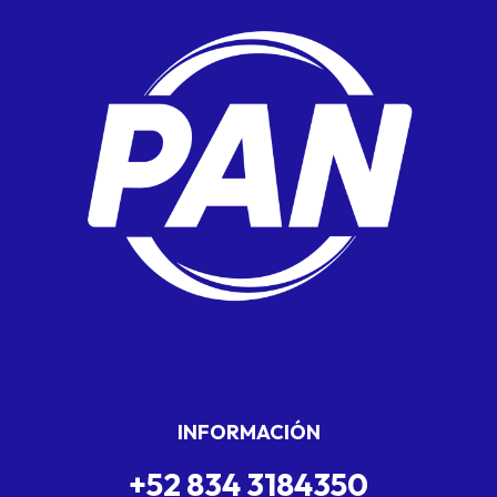
INFORMACIÓN
+52 834 3184350