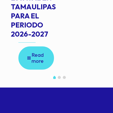
TAMAULIPAS
PARA EL
PERIODO
2026-2027
Read
more