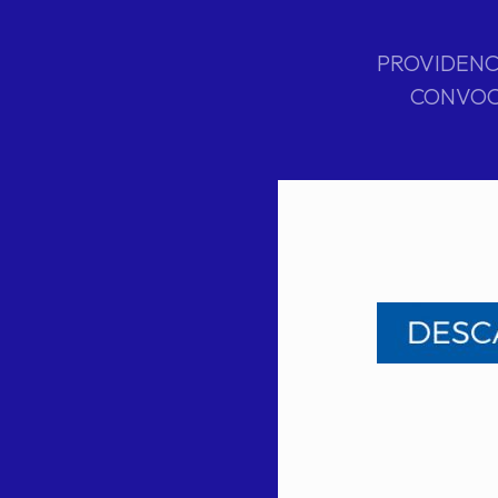
PROVIDENCI
CONVOCA