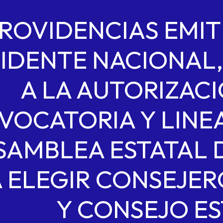
ROVIDENCIAS EMIT
IDENTE NACIONAL,
A LA AUTORIZACI
VOCATORIA Y LINE
SAMBLEA ESTATAL 
 ELEGIR CONSEJE
Y CONSEJO ES