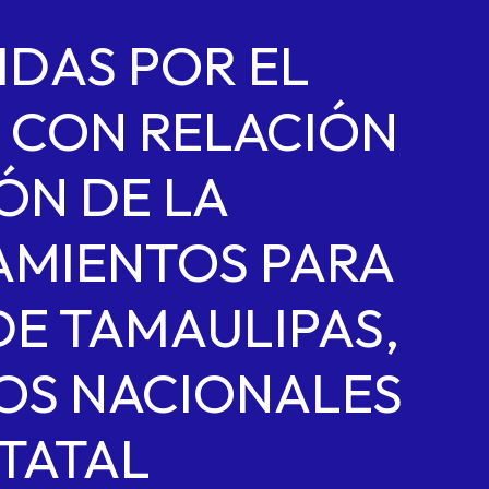
IDAS POR EL
 CON RELACIÓN
ÓN DE LA
AMIENTOS PARA
DE TAMAULIPAS,
ROS NACIONALES
TATAL