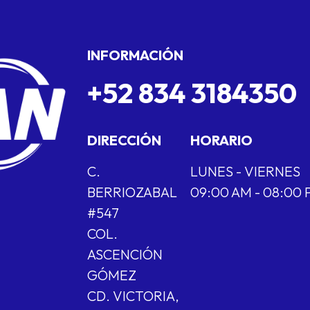
INFORMACIÓN
+52 834 3184350
DIRECCIÓN
HORARIO
C.
LUNES - VIERNES
BERRIOZABAL
09:00 AM - 08:00
#547
COL.
ASCENCIÓN
GÓMEZ
CD. VICTORIA,