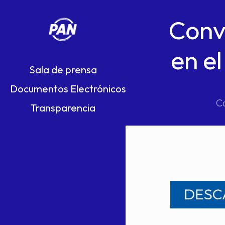
Conv
en e
Sala de prensa
Documentos Electrónicos
C
Transparencia