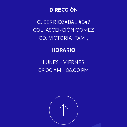
DIRECCIÓN
C. BERRIOZABAL #547
COL. ASCENCIÓN GÓMEZ
CD. VICTORIA, TAM.,
HORARIO
LUNES - VIERNES
09:00 AM - 08:00 PM