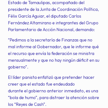
Estado de Tamaulipas, acompañado del
presidente de la Junta de Coordinación Política,
Félix García Aguiar, el diputado Carlos
Fernández Altamirano e integrantes del Grupo
Parlamentario de Acción Nacional, demando:
“Pedimos a la secretaría de Finanzas que no
mal informe al Gobernador, que le informe qué
el recurso que envía la federación se ministra
mensualmente y que no hay ningún déficit en su
gobierno”.
El líder panista enfatizó que pretender hacer
creer que el estado fue endeudado
durante el gobierno anterior inmediato, es una
“bola de humo”, para distraer la atención sobre
los “Reyes de Cash”.