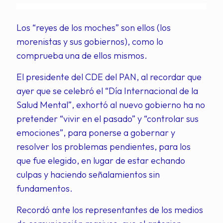
Los “reyes de los moches” son ellos (los
morenistas y sus gobiernos), como lo
comprueba una de ellos mismos.
El presidente del CDE del PAN, al recordar que
ayer que se celebró el “Día Internacional de la
Salud Mental”, exhortó al nuevo gobierno ha no
pretender “vivir en el pasado” y “controlar sus
emociones”, para ponerse a gobernar y
resolver los problemas pendientes, para los
que fue elegido, en lugar de estar echando
culpas y haciendo señalamientos sin
fundamentos.
Recordó ante los representantes de los medios