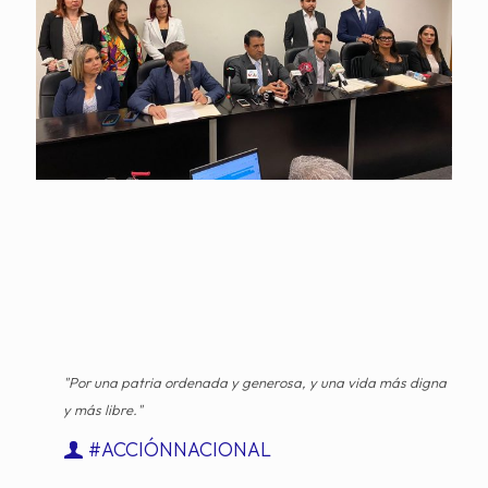
"Por una patria ordenada y generosa, y una vida más digna
y más libre."
#ACCIÓNNACIONAL