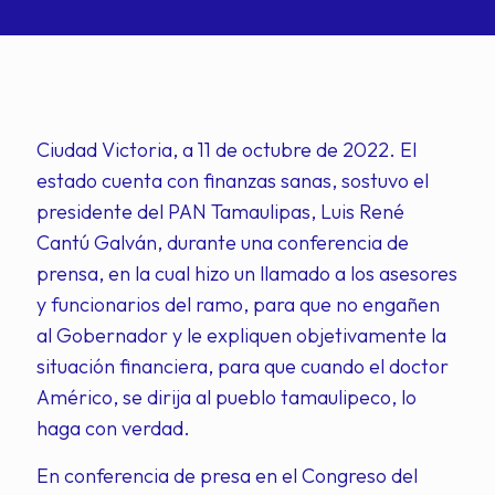
Ciudad Victoria, a 11 de octubre de 2022. El
estado cuenta con finanzas sanas, sostuvo el
presidente del PAN Tamaulipas, Luis René
Cantú Galván, durante una conferencia de
prensa, en la cual hizo un llamado a los asesores
y funcionarios del ramo, para que no engañen
al Gobernador y le expliquen objetivamente la
situación financiera, para que cuando el doctor
Américo, se dirija al pueblo tamaulipeco, lo
haga con verdad.
En conferencia de presa en el Congreso del