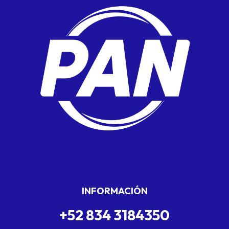
INFORMACIÓN
+52 834 3184350