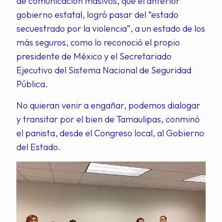
de comunicación masivos, que el anterior
gobierno estatal, logró pasar del “estado
secuestrado por la violencia”, a un estado de los
más seguros, como lo reconoció el propio
presidente de México y el Secretariado
Ejecutivo del Sistema Nacional de Seguridad
Pública.
No quieran venir a engañar, podemos dialogar
y transitar por el bien de Tamaulipas, conminó
el panista, desde el Congreso local, al Gobierno
del Estado.