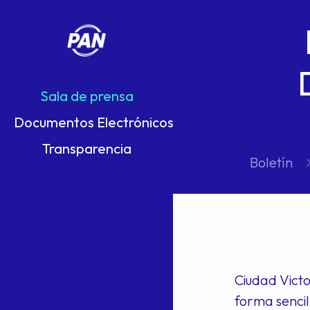
Sala de prensa
Documentos Electrónicos
Transparencia
Boletín
Ciudad Victo
forma sencill