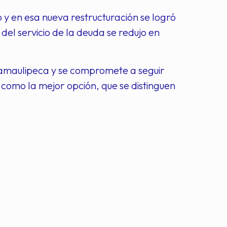
 y en esa nueva restructuración se logró
o del servicio de la deuda se redujo en
tamaulipeca y se compromete a seguir
como la mejor opción, que se distinguen