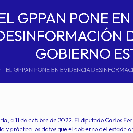
EL GPPAN PONE EN
DESINFORMACIÓN 
GOBIERNO ES
EL GPPAN PONE EN EVIDENCIA DESINFORMAC
ria, a 11 de octubre de 2022. El diputado Carlos Fer
a y práctica los datos que el gobierno del estado om