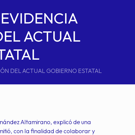
 EVIDENCIA
DEL ACTUAL
TATAL
IÓN DEL ACTUAL GOBIERNO ESTATAL
nández Altamirano, explicó de una
itió, con la finalidad de colaborar y