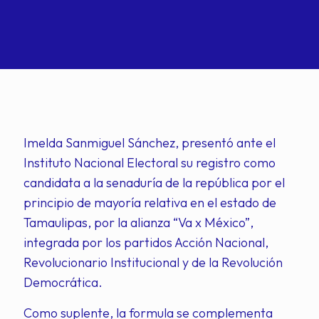
Imelda Sanmiguel Sánchez, presentó ante el
Instituto Nacional Electoral su registro como
candidata a la senaduría de la república por el
principio de mayoría relativa en el estado de
Tamaulipas, por la alianza “Va x México”,
integrada por los partidos Acción Nacional,
Revolucionario Institucional y de la Revolución
Democrática.
Como suplente, la formula se complementa