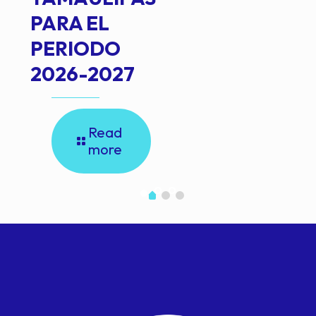
PARA EL
PERIODO
2026-2027
Read
more