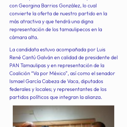
con Georgina Barrios González, lo cual
convierte la oferta de nuestro partido en la
más atractiva y que tendrá una digna
representación de los tamaulipecos en la
cámara alta.
La candidata estuvo acompañada por Luis
René Cantú Galván en calidad de presidente del
PAN Tamaulipas y en representación de la
Coalición “Va por México”, así como el senador
Ismael García Cabeza de Vaca, diputados
federales y locales; y representantes de los
partidos políticos que integran la alianza.