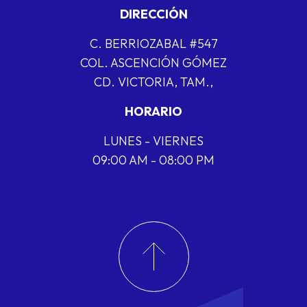
DIRECCIÓN
C. BERRIOZABAL #547
COL. ASCENCIÓN GÓMEZ
CD. VICTORIA, TAM.,
HORARIO
LUNES - VIERNES
09:00 AM - 08:00 PM