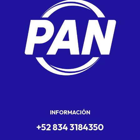
INFORMACIÓN
+52 834 3184350