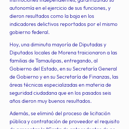
autonomía en el ejercicio de sus funciones, y
dieron resultados como la baja en los
indicadores delictivos reportados por el mismo
gobierno federal.
Hoy, una diminuta mayoría de Diputadas y
Diputados locales de Morena traicionaron a las
familias de Tamaulipas, entregando, al
Gobierno del Estado, en su Secretaría General
de Gobierno y en su Secretaría de Finanzas, las
áreas técnicas especializadas en materia de
seguridad ciudadana que en los pasados seis
años dieron muy buenos resultados.
Además, se eliminó del proceso de licitación
pública y contratación de proveedor el requisito