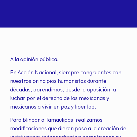
A la opinión pública:
En Acción Nacional, siempre congruentes con
nuestros principios humanistas durante
décadas, aprendimos, desde la oposición, a
luchar por el derecho de las mexicanas y
mexicanos a vivir en paz y libertad.
Para blindar a Tamaulipas, realizamos
modificaciones que dieron paso a la creación de
instituciones independientes; garantizando su