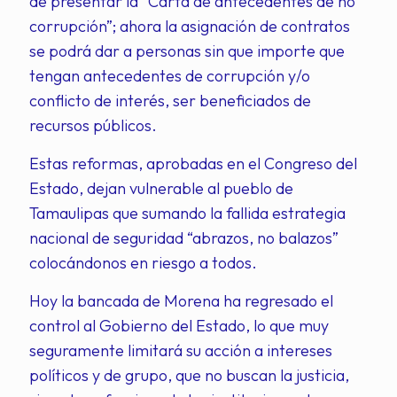
de presentar la “Carta de antecedentes de no
corrupción”; ahora la asignación de contratos
se podrá dar a personas sin que importe que
tengan antecedentes de corrupción y/o
conflicto de interés, ser beneficiados de
recursos públicos.
Estas reformas, aprobadas en el Congreso del
Estado, dejan vulnerable al pueblo de
Tamaulipas que sumando la fallida estrategia
nacional de seguridad “abrazos, no balazos”
colocándonos en riesgo a todos.
Hoy la bancada de Morena ha regresado el
control al Gobierno del Estado, lo que muy
seguramente limitará su acción a intereses
políticos y de grupo, que no buscan la justicia,