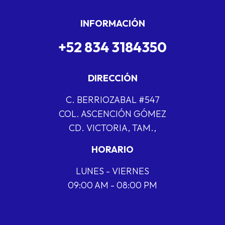
INFORMACIÓN
+52 834 3184350
DIRECCIÓN
C. BERRIOZABAL #547
COL. ASCENCIÓN GÓMEZ
CD. VICTORIA, TAM.,
HORARIO
LUNES - VIERNES
09:00 AM - 08:00 PM