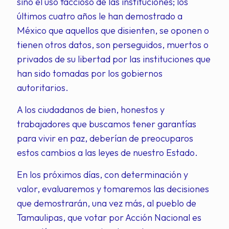
sino el uso faccioso de las instituciones; los
últimos cuatro años le han demostrado a
México que aquellos que disienten, se oponen o
tienen otros datos, son perseguidos, muertos o
privados de su libertad por las instituciones que
han sido tomadas por los gobiernos
autoritarios.
A los ciudadanos de bien, honestos y
trabajadores que buscamos tener garantías
para vivir en paz, deberían de preocuparos
estos cambios a las leyes de nuestro Estado.
En los próximos días, con determinación y
valor, evaluaremos y tomaremos las decisiones
que demostrarán, una vez más, al pueblo de
Tamaulipas, que votar por Acción Nacional es