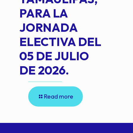
PARA LA
JORNADA
ELECTIVA DEL
05 DE JULIO
DE 2026.
Read more