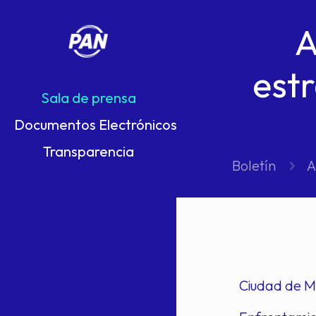
A
est
Sala de prensa
Documentos Electrónicos
Transparencia
Boletín
A
Ciudad de M