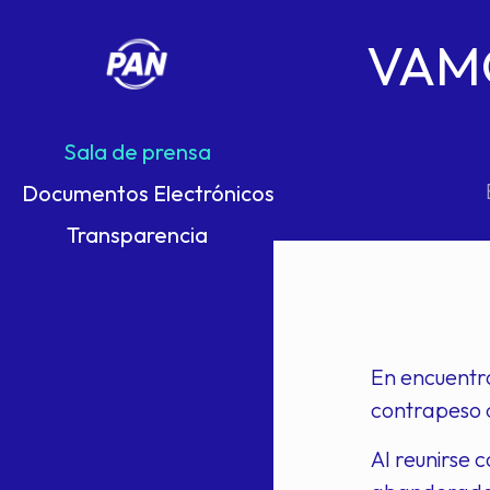
VAMO
Sala de prensa
Documentos Electrónicos
Transparencia
En encuentro
contrapeso 
Al reunirse 