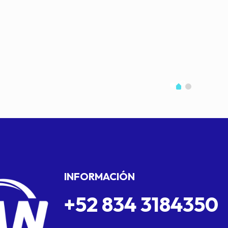
INFORMACIÓN
+52 834 3184350