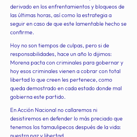
derivado en los enfrentamientos y bloqueos de
las últimas horas, así como la estrategia a
seguir en caso de que este lamentable hecho se
confirme.
Hoy no son tiempos de culpas, pero si de
responsabilidades, hace un año lo dijimos:
Morena pacta con criminales para gobernar y
hoy esos criminales vienen a cobrar con total
libertad lo que creen les pertenece, como
queda demostrado en cada estado donde mal
gobierna este partido.
En Acción Nacional no callaremos ni
desistiremos en defender lo más preciado que
tenemos los tamaulipecos después de la vida:
nuestra paz y libertad.