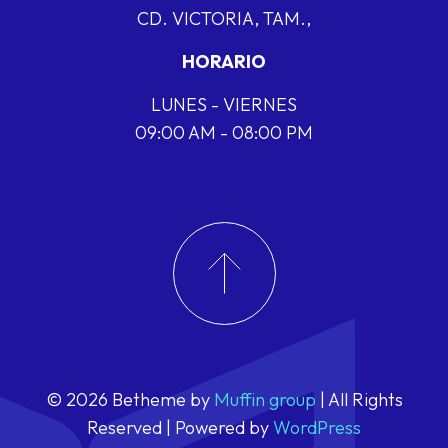
CD. VICTORIA, TAM.,
HORARIO
LUNES - VIERNES
09:00 AM - 08:00 PM
© 2026 Betheme by
Muffin group
| All Rights
Reserved | Powered by
WordPress