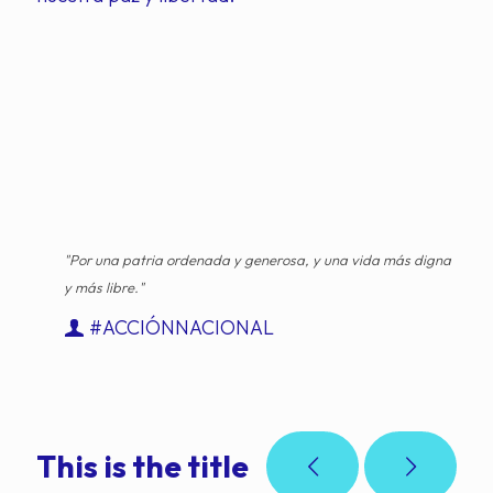
"Por una patria ordenada y generosa, y una vida más digna
y más libre."
#ACCIÓNNACIONAL
This is the title