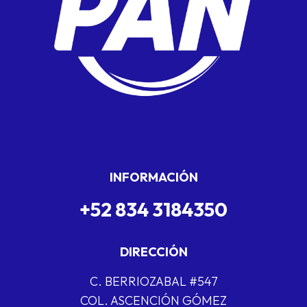
INFORMACIÓN
+52 834 3184350
DIRECCIÓN
C. BERRIOZABAL #547
COL. ASCENCIÓN GÓMEZ