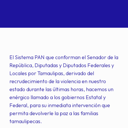
El Sistema PAN que conforman el Senador de la
República, Diputadas y Diputados Federales y
Locales por Tamaulipas, derivado del
recrudecimiento de la violencia en nuestro
estado durante las últimas horas, hacemos un
enérgico llamado a los gobiernos Estatal y
Federal, para su inmediata intervención que
permita devolverle la paz a las familias
tamaulipecas.