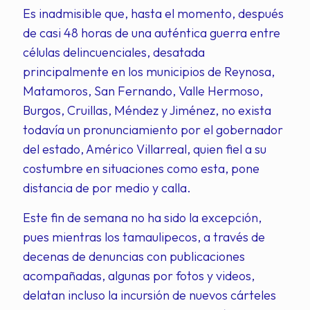
Es inadmisible que, hasta el momento, después
de casi 48 horas de una auténtica guerra entre
células delincuenciales, desatada
principalmente en los municipios de Reynosa,
Matamoros, San Fernando, Valle Hermoso,
Burgos, Cruillas, Méndez y Jiménez, no exista
todavía un pronunciamiento por el gobernador
del estado, Américo Villarreal, quien fiel a su
costumbre en situaciones como esta, pone
distancia de por medio y calla.
Este fin de semana no ha sido la excepción,
pues mientras los tamaulipecos, a través de
decenas de denuncias con publicaciones
acompañadas, algunas por fotos y videos,
delatan incluso la incursión de nuevos cárteles