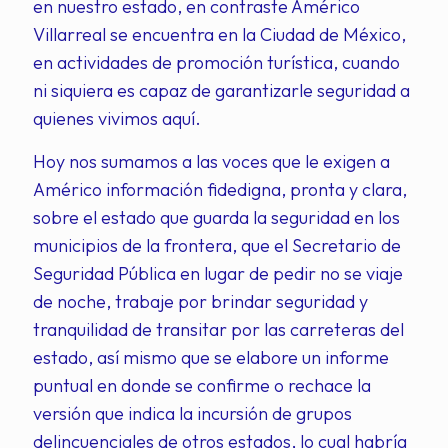
en nuestro estado, en contraste Américo
Villarreal se encuentra en la Ciudad de México,
en actividades de promoción turística, cuando
ni siquiera es capaz de garantizarle seguridad a
quienes vivimos aquí.
Hoy nos sumamos a las voces que le exigen a
Américo información fidedigna, pronta y clara,
sobre el estado que guarda la seguridad en los
municipios de la frontera, que el Secretario de
Seguridad Pública en lugar de pedir no se viaje
de noche, trabaje por brindar seguridad y
tranquilidad de transitar por las carreteras del
estado, así mismo que se elabore un informe
puntual en donde se confirme o rechace la
versión que indica la incursión de grupos
delincuenciales de otros estados, lo cual habría