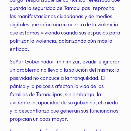
guarda la seguridad de Tamaulipas, reprocha
las manifestaciones ciudadanas y de medios
digitales que informaron acerca de la violencia
que estamos viviendo usando sus espacios para
politizar la violencia, polarizando aún más la
entidad.
Señor Gobernador, minimizar, evadir e ignorar
un problema no lleva a la solución del mismo; la
pasividad no conduce a la tranquilidad. El
pánico y la psicosis afectan la vida de las
familias de Tamaulipas, sin embargo, la
evidente incapacidad de su gobierno, el miedo
y la desconfianza que generan sus funcionarios
propician un caos mayor.