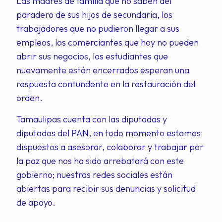
Las madres de familia que no saben del
paradero de sus hijos de secundaria, los
trabajadores que no pudieron llegar a sus
empleos, los comerciantes que hoy no pueden
abrir sus negocios, los estudiantes que
nuevamente están encerrados esperan una
respuesta contundente en la restauración del
orden.
Tamaulipas cuenta con las diputadas y
diputados del PAN, en todo momento estamos
dispuestos a asesorar, colaborar y trabajar por
la paz que nos ha sido arrebatará con este
gobierno; nuestras redes sociales están
abiertas para recibir sus denuncias y solicitud
de apoyo.