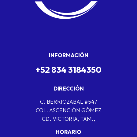
INFORMACIÓN
+52 834 3184350
DIRECCIÓN
C. BERRIOZABAL #547
COL. ASCENCIÓN GÓMEZ
CD. VICTORIA, TAM.,
HORARIO