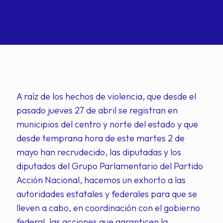
A raíz de los hechos de violencia, que desde el
pasado jueves 27 de abril se registran en
municipios del centro y norte del estado y que
desde temprana hora de este martes 2 de
mayo han recrudecido, las diputadas y los
diputados del Grupo Parlamentario del Partido
Acción Nacional, hacemos un exhorto a las
autoridades estatales y federales para que se
lleven a cabo, en coordinación con el gobierno
federal, las acciones que garanticen la