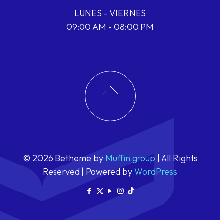
LUNES - VIERNES
09:00 AM - 08:00 PM
© 2026 Betheme by
Muffin group
| All Rights
Reserved | Powered by
WordPress