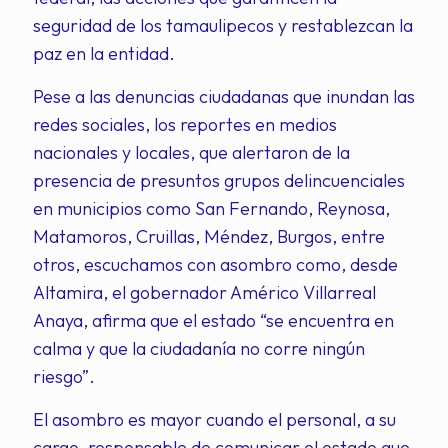
seguridad de los tamaulipecos y restablezcan la
paz en la entidad.
Pese a las denuncias ciudadanas que inundan las
redes sociales, los reportes en medios
nacionales y locales, que alertaron de la
presencia de presuntos grupos delincuenciales
en municipios como San Fernando, Reynosa,
Matamoros, Cruillas, Méndez, Burgos, entre
otros, escuchamos con asombro como, desde
Altamira, el gobernador Américo Villarreal
Anaya, afirma que el estado “se encuentra en
calma y que la ciudadanía no corre ningún
riesgo”.
El asombro es mayor cuando el personal, a su
cargo, responsable de comunicar el estado que